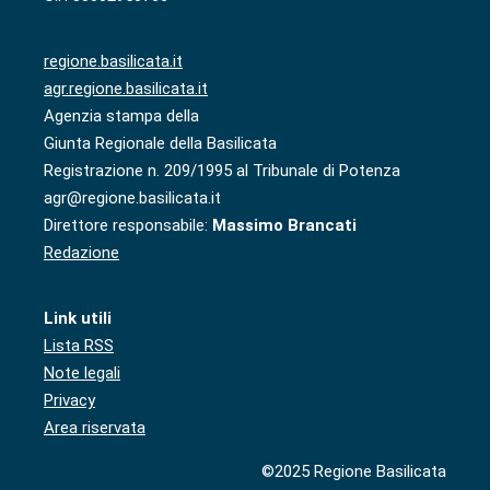
regione.basilicata.it
agr.regione.basilicata.it
Agenzia stampa della
Giunta Regionale della Basilicata
Registrazione n. 209/1995 al Tribunale di Potenza
agr@regione.basilicata.it
Direttore responsabile:
Massimo Brancati
Redazione
Link utili
Lista RSS
Note legali
Privacy
Area riservata
©2025 Regione Basilicata