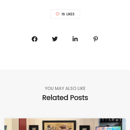
16
LIKES
YOU MAY ALSO LIKE
Related Posts