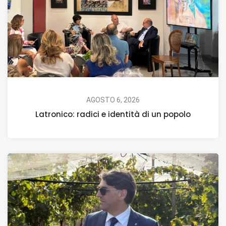
AGOSTO 6, 2026
Latronico: radici e identità di un popolo