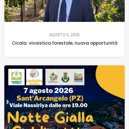
AGOSTO 6, 2026
Cicala: vivaistica forestale, nuova opportunità