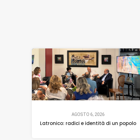
AGOSTO 6, 2026
Latronico: radici e identità di un popolo