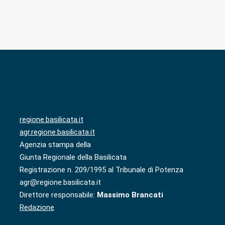
regione.basilicata.it
agr.regione.basilicata.it
Agenzia stampa della
Giunta Regionale della Basilicata
Registrazione n. 209/1995 al Tribunale di Potenza
agr@regione.basilicata.it
Direttore responsabile:
Massimo Brancati
Redazione