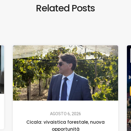
Related Posts
AGOSTO 6, 2026
Cicala: vivaistica forestale, nuova
opportunità