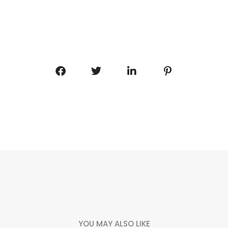
YOU MAY ALSO LIKE