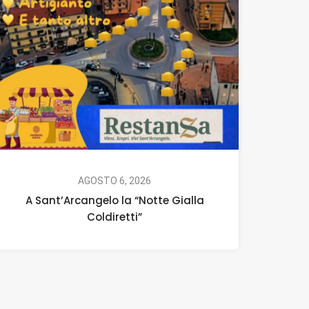
AGOSTO 6, 2026
A Sant’Arcangelo la “Notte Gialla
Coldiretti”