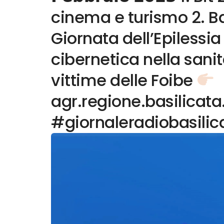
cinema e turismo 2. Ba
Giornata dell’Epilessia
cibernetica nella sanit
vittime delle Foibe
agr.regione.basilicata
#giornaleradiobasilic