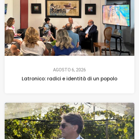
AGOSTO 6, 2026
Latronico: radici e identità di un popolo