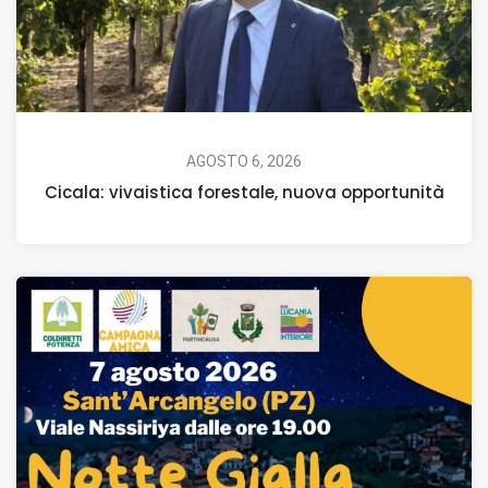
AGOSTO 6, 2026
Cicala: vivaistica forestale, nuova opportunità