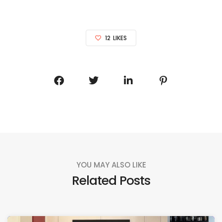
12
LIKES
YOU MAY ALSO LIKE
Related Posts