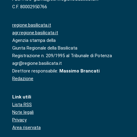
C.F. 80002950766
regione.basilicata.it
agr.regione.basilicata.it
Agenzia stampa della
Giunta Regionale della Basilicata
Registrazione n. 209/1995 al Tribunale di Potenza
agr@regione.basilicata.it
Direttore responsabile:
Massimo Brancati
Redazione
Link utili
Lista RSS
Note legali
Privacy
Area riservata