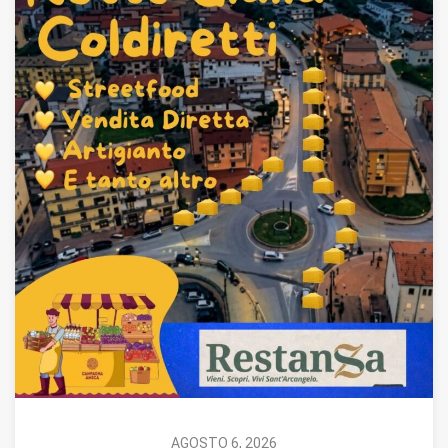
AGOSTO 6, 2026