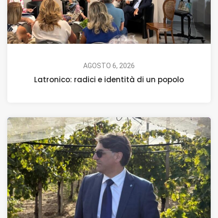
AGOSTO 6, 2026
Latronico: radici e identità di un popolo