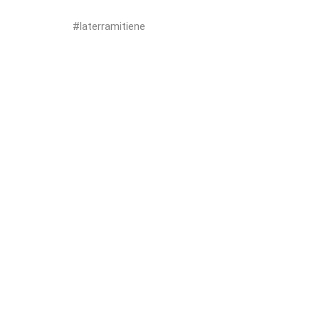
#laterramitiene