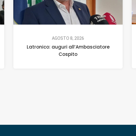
AGOSTO 8, 2026
Latronico: auguri all’Ambasciatore
Cospito