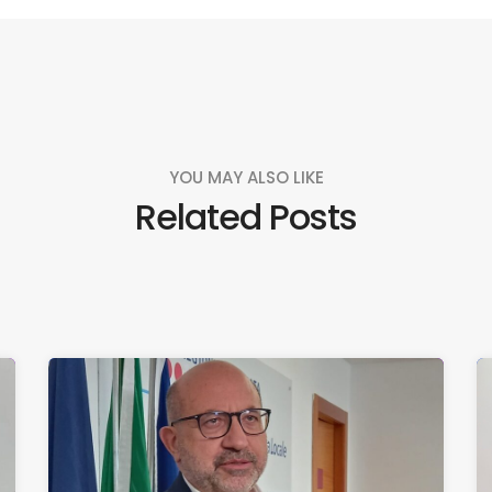
YOU MAY ALSO LIKE
Related Posts