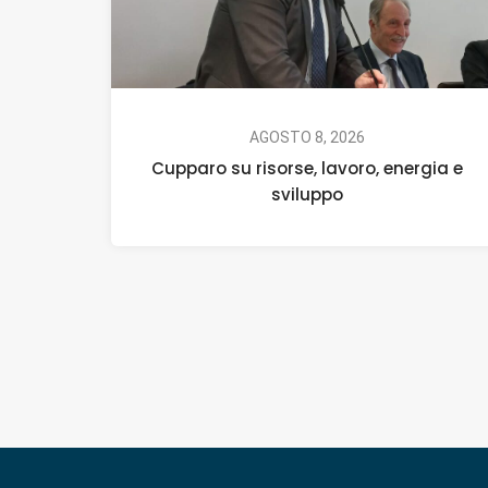
AGOSTO 8, 2026
Cupparo su risorse, lavoro, energia e
sviluppo