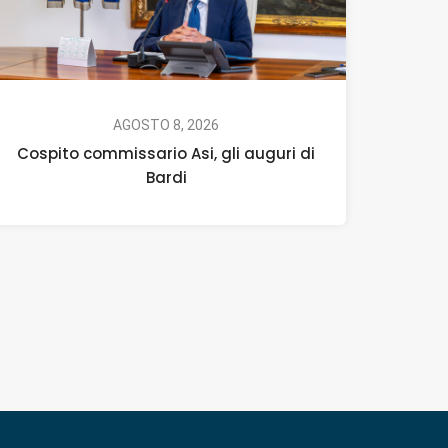
AGOSTO 8, 2026
Cospito commissario Asi, gli auguri di
Bardi