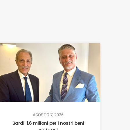
AGOSTO 7, 2026
Bardi: 1,6 milioni per i nostri beni