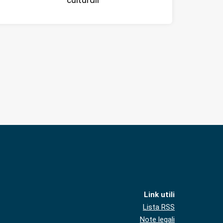
culturali
Link utili
Lista RSS
Note legali