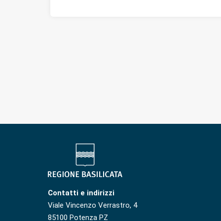
Contatti e indirizzi
Viale Vincenzo Verrastro, 4
85100 Potenza PZ