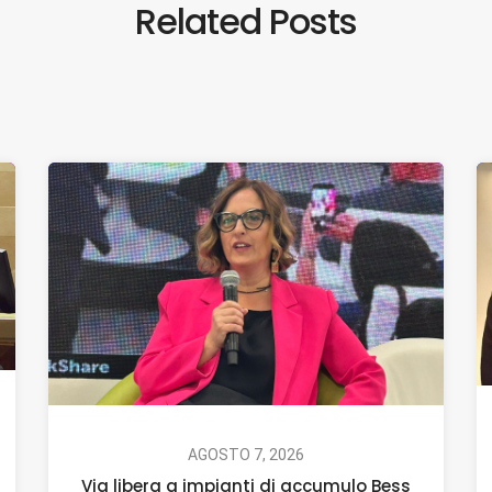
Related Posts
AGOSTO 7, 2026
Via libera a impianti di accumulo Bess