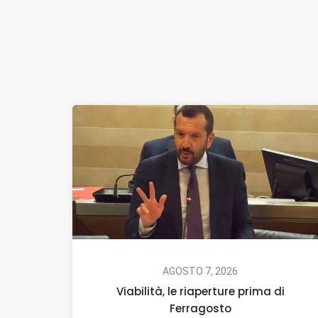
AGOSTO 7, 2026
Viabilità, le riaperture prima di
Ferragosto