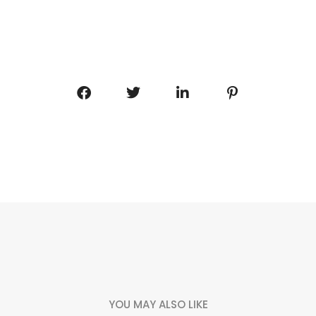
YOU MAY ALSO LIKE