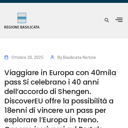
Ottobre 20, 2025
By
Basilicata Notizie
Viaggiare in Europa con 40mila
pass Si celebrano i 40 anni
dell’accordo di Shengen.
DiscoverEU offre la possibilità a
18enni di vincere un pass per
esplorare l’Europa in treno.