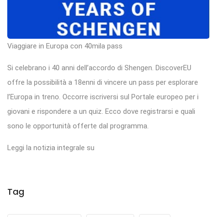
Viaggiare in Europa con 40mila pass
Si celebrano i 40 anni dell’accordo di Shengen. DiscoverEU
offre la possibilità a 18enni di vincere un pass per esplorare
l’Europa in treno. Occorre iscriversi sul Portale europeo per i
giovani e rispondere a un quiz. Ecco dove registrarsi e quali
sono le opportunità offerte dal programma.
Leggi la notizia integrale su
Tag