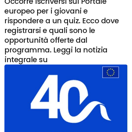
Occorre iscriversi sul Portale
europeo per i giovani e
rispondere a un quiz. Ecco dove
registrarsi e quali sono le
opportunità offerte dal
programma. Leggi la notizia
integrale su