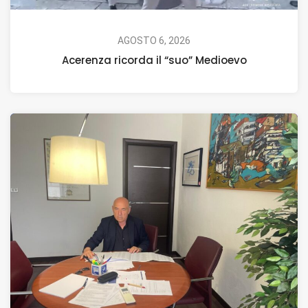
AGOSTO 6, 2026
Acerenza ricorda il “suo” Medioevo