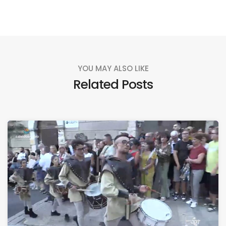
YOU MAY ALSO LIKE
Related Posts