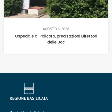
AGOSTO 6, 2026
Ospedale di Policoro, precisazioni Direttori
delle Uoc