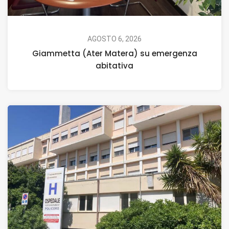
AGOSTO 6, 2026
Giammetta (Ater Matera) su emergenza
abitativa