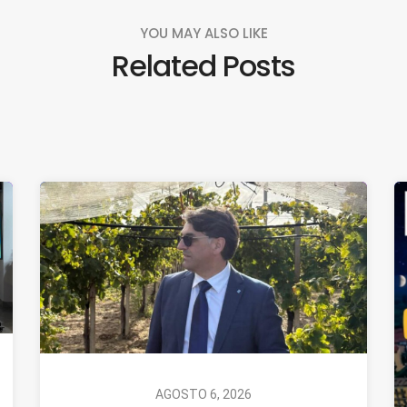
YOU MAY ALSO LIKE
Related Posts
AGOSTO 6, 2026