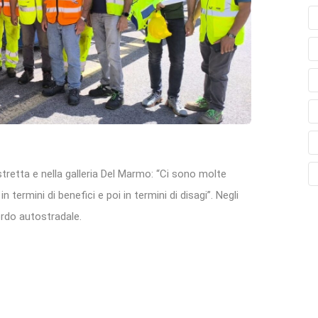
tretta e nella galleria Del Marmo: “Ci sono molte
termini di benefici e poi in termini di disagi”. Negli
cordo autostradale.