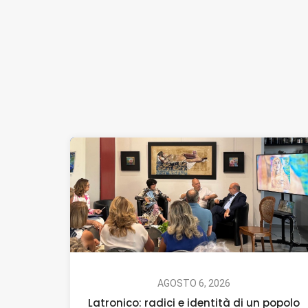
AGOSTO 6, 2026
Latronico: radici e identità di un popolo