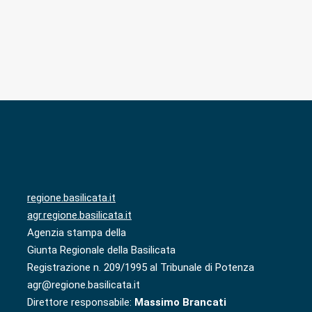
regione.basilicata.it
agr.regione.basilicata.it
Agenzia stampa della
Giunta Regionale della Basilicata
Registrazione n. 209/1995 al Tribunale di Potenza
agr@regione.basilicata.it
Direttore responsabile:
Massimo Brancati