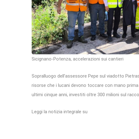
Sicignano-Potenza, accelerazioni sui cantieri
Sopralluogo dell’assessore Pepe sul viadotto Pietras
risorse che i lucani devono toccare con mano prima in 
ultimi cinque anni, investiti oltre 300 milioni sul rac
Leggi la notizia integrale su