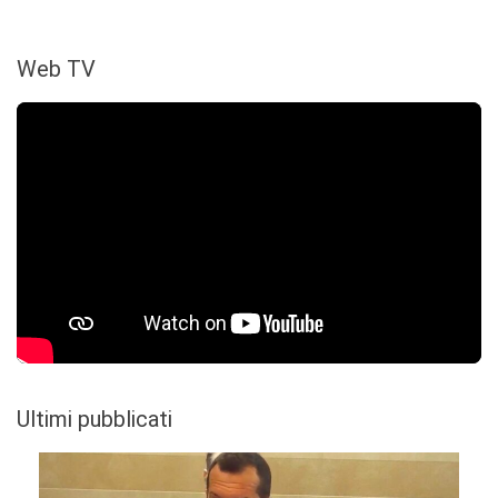
Web TV
Ultimi pubblicati