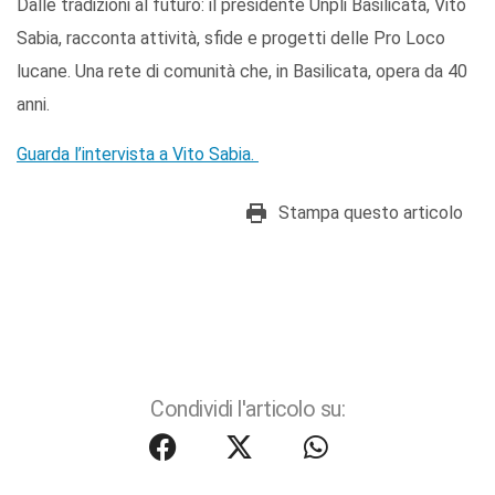
Dalle tradizioni al futuro: il presidente Unpli Basilicata, Vito
Sabia, racconta attività, sfide e progetti delle Pro Loco
lucane. Una rete di comunità che, in Basilicata, opera da 40
anni.
Guarda l’intervista a Vito Sabia.
Stampa questo articolo
Condividi l'articolo su: