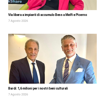
Via libera a impianti di accumulo Bess a Melfi e Picerno
7 Agosto 2026
Bardi: 1,6 milioni per i nostri beni culturali
7 Agosto 2026