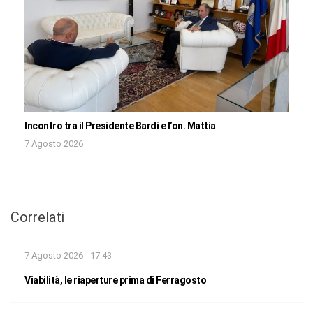
Incontro tra il Presidente Bardi e l’on. Mattia
7 Agosto 2026
Correlati
7 Agosto 2026 - 17:43
Viabilità, le riaperture prima di Ferragosto