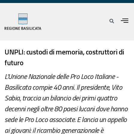
UNPLI: custodi di memoria, costruttori di
futuro
L'Unione Nazionale delle Pro Loco Italiane -
Basilicata compie 40 anni. Il presidente, Vito
Sabia, traccia un bilancio dei primi quattro
decenni negli oltre 80 paesi lucani dove hanno
sede le Pro Loco associate. E lancia un appello
ai giovani: il ricambio generazionale è