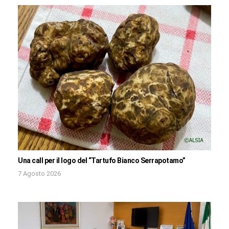
Una call per il logo del “Tartufo Bianco Serrapotamo”
7 Agosto 2026