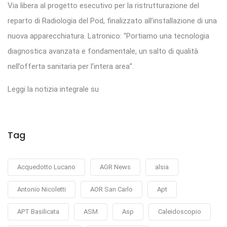
Via libera al progetto esecutivo per la ristrutturazione del
reparto di Radiologia del Pod, finalizzato all’installazione di una
nuova apparecchiatura. Latronico: “Portiamo una tecnologia
diagnostica avanzata e fondamentale, un salto di qualità
nell’offerta sanitaria per l’intera area”.
Leggi la notizia integrale su
Tag
Acquedotto Lucano
AGR News
alsia
Antonio Nicoletti
AOR San Carlo
Apt
APT Basilicata
ASM
Asp
Caleidoscopio