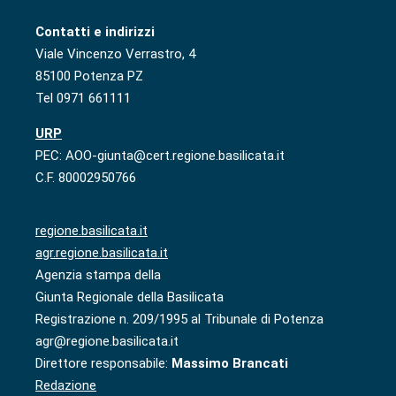
Contatti e indirizzi
Viale Vincenzo Verrastro, 4
85100 Potenza PZ
Tel 0971 661111
URP
PEC: AOO-giunta@cert.regione.basilicata.it
C.F. 80002950766
regione.basilicata.it
agr.regione.basilicata.it
Agenzia stampa della
Giunta Regionale della Basilicata
Registrazione n. 209/1995 al Tribunale di Potenza
agr@regione.basilicata.it
Direttore responsabile:
Massimo Brancati
Redazione