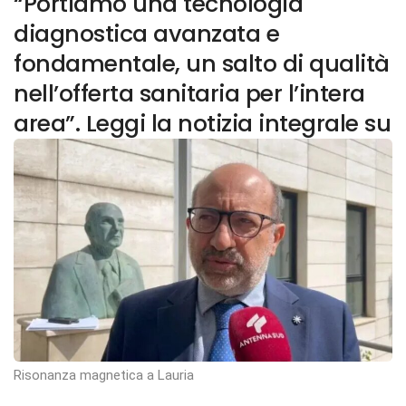
“Portiamo una tecnologia
diagnostica avanzata e
fondamentale, un salto di qualità
nell’offerta sanitaria per l’intera
area”. Leggi la notizia integrale su
Risonanza magnetica a Lauria