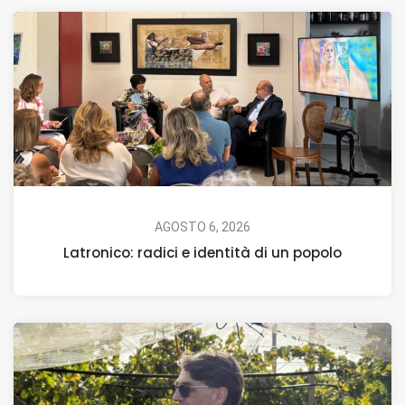
AGOSTO 6, 2026
Latronico: radici e identità di un popolo