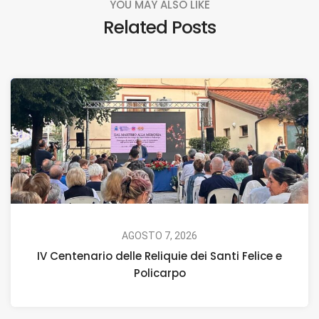
YOU MAY ALSO LIKE
Related Posts
AGOSTO 7, 2026
IV Centenario delle Reliquie dei Santi Felice e
Policarpo