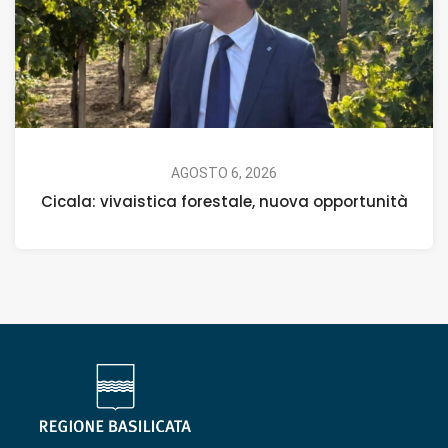
AGOSTO 6, 2026
Cicala: vivaistica forestale, nuova opportunità