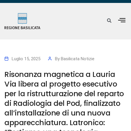
Luglio 15, 2025
By
Basilicata Notizie
Risonanza magnetica a Lauria
Via libera al progetto esecutivo
per la ristrutturazione del reparto
di Radiologia del Pod, finalizzato
all’installazione di una nuova
apparecchiatura. Latronico: