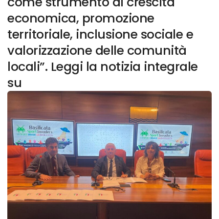
come strumento di crescita
economica, promozione
territoriale, inclusione sociale e
valorizzazione delle comunità
locali”. Leggi la notizia integrale
su