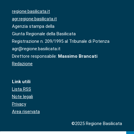
regione.basilicata.it
agr.regione.basilicata.it
Agenzia stampa della
Giunta Regionale della Basilicata
Registrazione n. 209/1995 al Tribunale di Potenza
agr@regione.basilicata.it
Direttore responsabile:
Massimo Brancati
Redazione
Link utili
Lista RSS
Note legali
Privacy
Area riservata
©2025 Regione Basilicata