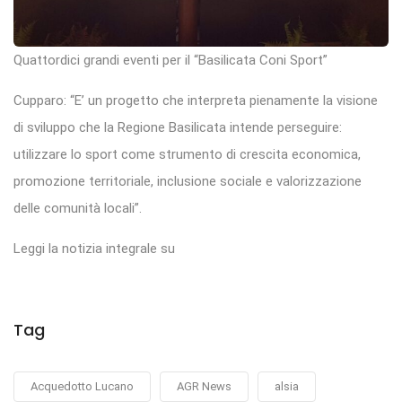
Quattordici grandi eventi per il “Basilicata Coni Sport”
Cupparo: “E’ un progetto che interpreta pienamente la visione
di sviluppo che la Regione Basilicata intende perseguire:
utilizzare lo sport come strumento di crescita economica,
promozione territoriale, inclusione sociale e valorizzazione
delle comunità locali”.
Leggi la notizia integrale su
Tag
Acquedotto Lucano
AGR News
alsia