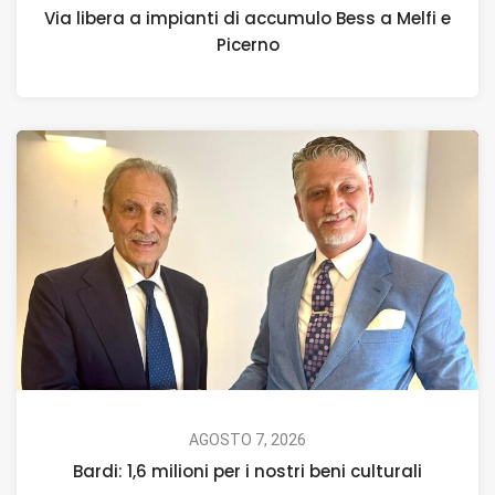
Via libera a impianti di accumulo Bess a Melfi e
Picerno
AGOSTO 7, 2026
Bardi: 1,6 milioni per i nostri beni culturali