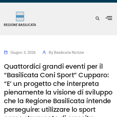
Giugno 3, 2026
By
Basilicata Notizie
Quattordici grandi eventi per il
“Basilicata Coni Sport” Cupparo:
“E’ un progetto che interpreta
pienamente la visione di sviluppo
che la Regione Basilicata intende
perseguire: utilizzare lo sport