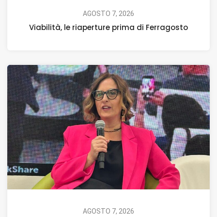
AGOSTO 7, 2026
Viabilità, le riaperture prima di Ferragosto
AGOSTO 7, 2026