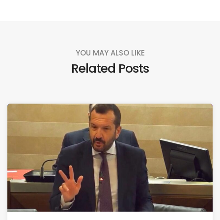
YOU MAY ALSO LIKE
Related Posts