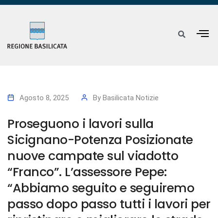
Agosto 8, 2025
By
Basilicata Notizie
Proseguono i lavori sulla
Sicignano-Potenza Posizionate
nuove campate sul viadotto
“Franco”. L’assessore Pepe:
“Abbiamo seguito e seguiremo
passo dopo passo tutti i lavori per