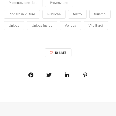
Presentazione libro
Prevenzione
Rionero in Vulture
Rubriche
teatro
turismo
Unibas
Unibas Inside
Venosa
Vito Bardi
10
LIKES