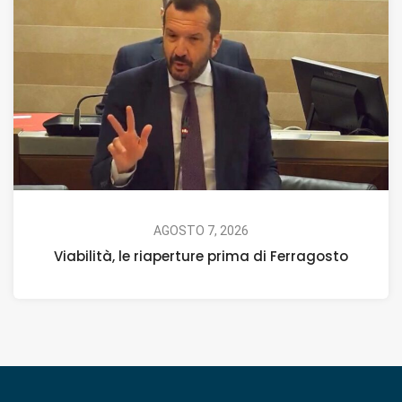
AGOSTO 7, 2026
Viabilità, le riaperture prima di Ferragosto