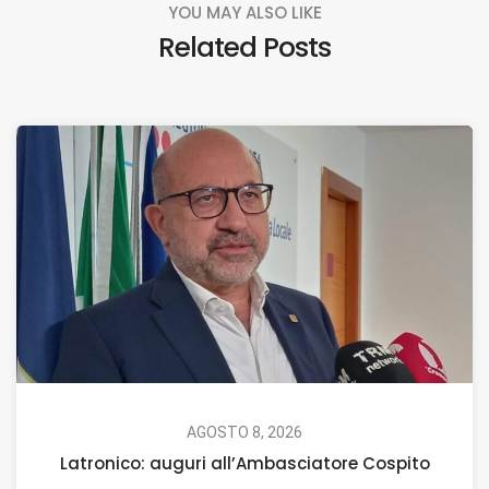
YOU MAY ALSO LIKE
Related Posts
AGOSTO 8, 2026
Latronico: auguri all’Ambasciatore Cospito