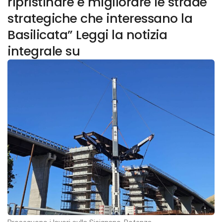
ripristinare e migliorare le strade
strategiche che interessano la
Basilicata” Leggi la notizia
integrale su