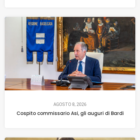
AGOSTO 8, 2026
Cospito commissario Asi, gli auguri di Bardi