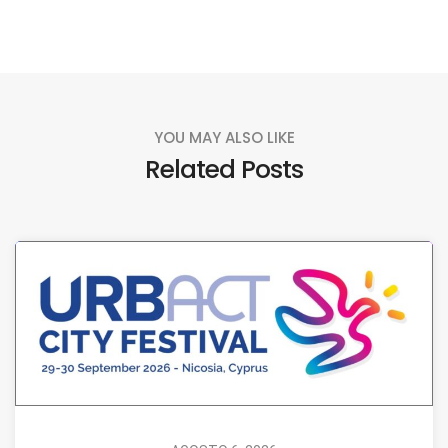
YOU MAY ALSO LIKE
Related Posts