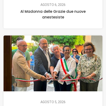
AGOSTO 6, 2026
Al Madonna delle Grazie due nuove
anestesiste
AGOSTO 5, 2026