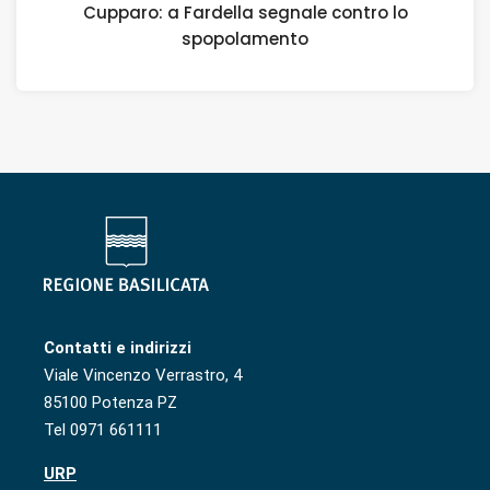
Cupparo: a Fardella segnale contro lo
spopolamento
Contatti e indirizzi
Viale Vincenzo Verrastro, 4
85100 Potenza PZ
Tel 0971 661111
URP