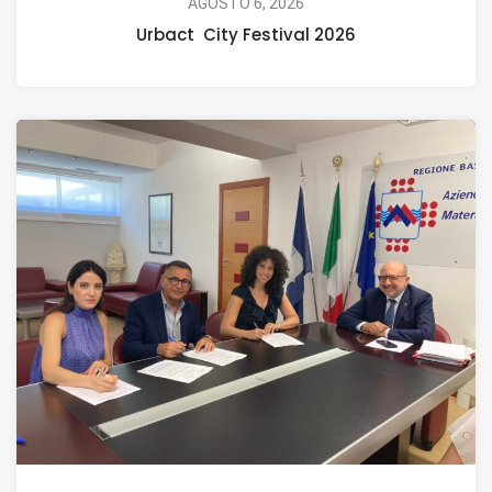
AGOSTO 6, 2026
Urbact City Festival 2026