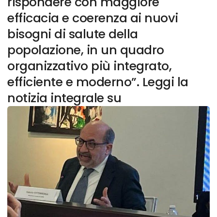
rispondere con maggiore
efficacia e coerenza ai nuovi
bisogni di salute della
popolazione, in un quadro
organizzativo più integrato,
efficiente e moderno”. Leggi la
notizia integrale su