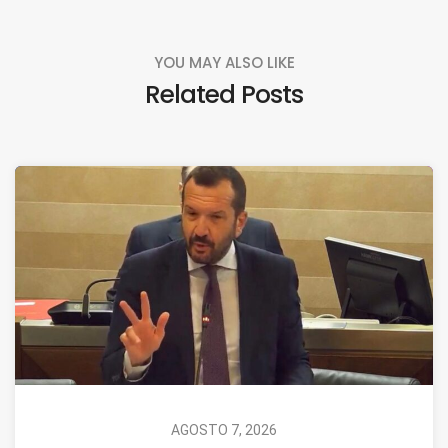
YOU MAY ALSO LIKE
Related Posts
AGOSTO 7, 2026