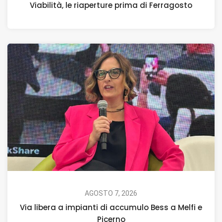
Viabilità, le riaperture prima di Ferragosto
AGOSTO 7, 2026
Via libera a impianti di accumulo Bess a Melfi e
Picerno