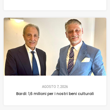
AGOSTO 7, 2026
Bardi: 1,6 milioni per i nostri beni culturali