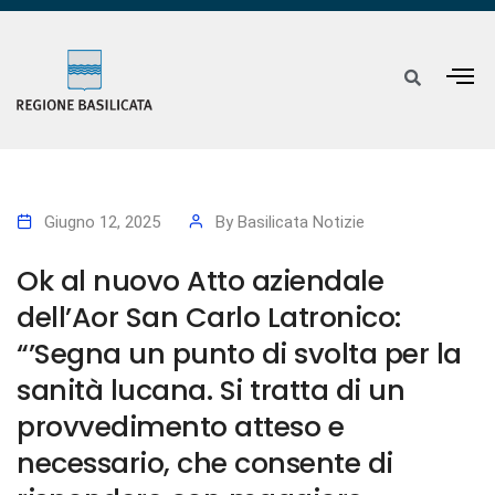
Giugno 12, 2025
By
Basilicata Notizie
Ok al nuovo Atto aziendale
dell’Aor San Carlo Latronico:
“’Segna un punto di svolta per la
sanità lucana. Si tratta di un
provvedimento atteso e
necessario, che consente di