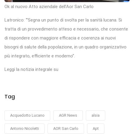
Ok al nuovo Atto aziendale dell’Aor San Carlo
Latronico: “’Segna un punto di svolta per la sanità lucana. Si
tratta di un provvedimento atteso e necessario, che consente
di rispondere con maggiore efficacia e coerenza ai nuovi
bisogni di salute della popolazione, in un quadro organizzativo
più integrato, efficiente e moderno”.
Leggi la notizia integrale su
Tag
Acquedotto Lucano
AGR News
alsia
Antonio Nicoletti
AOR San Carlo
Apt