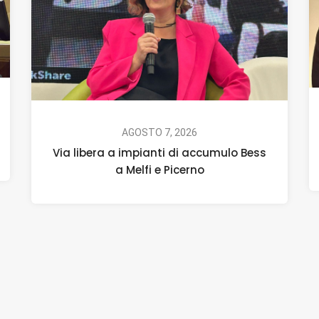
AGOSTO 7, 2026
Via libera a impianti di accumulo Bess
a Melfi e Picerno