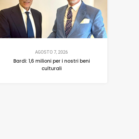
AGOSTO 7, 2026
Bardi: 1,6 milioni per i nostri beni
culturali