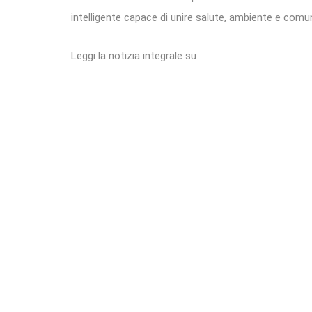
intelligente capace di unire salute, ambiente e comun
Leggi la notizia integrale su