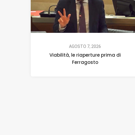
AGOSTO 7, 2026
Viabilità, le riaperture prima di
Ferragosto