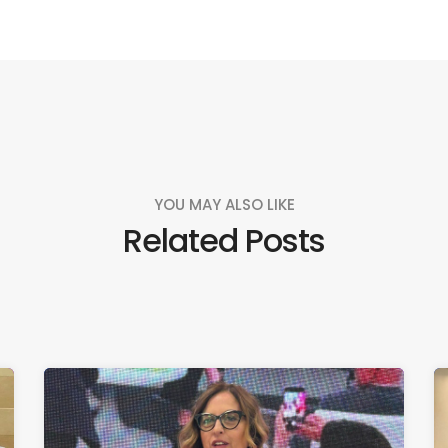
YOU MAY ALSO LIKE
Related Posts