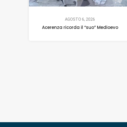
AGOSTO 6, 2026
Acerenza ricorda il “suo” Medioevo