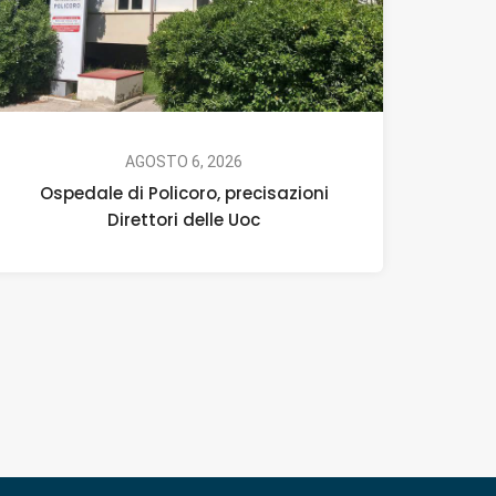
AGOSTO 6, 2026
Ospedale di Policoro, precisazioni
Direttori delle Uoc