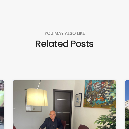
YOU MAY ALSO LIKE
Related Posts