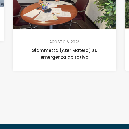
AGOSTO 6, 2026
Giammetta (Ater Matera) su
emergenza abitativa