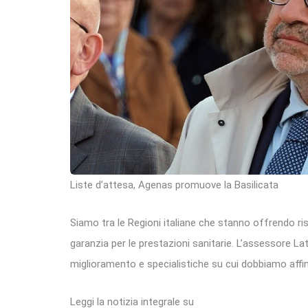
Liste d’attesa, Agenas promuove la Basilicata
Siamo tra le Regioni italiane che stanno offrendo ri
garanzia per le prestazioni sanitarie. L’assessore La
miglioramento e specialistiche su cui dobbiamo affina
Leggi la notizia integrale su