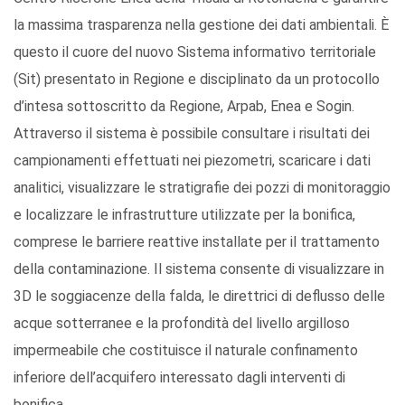
la massima trasparenza nella gestione dei dati ambientali. È
questo il cuore del nuovo Sistema informativo territoriale
(Sit) presentato in Regione e disciplinato da un protocollo
d’intesa sottoscritto da Regione, Arpab, Enea e Sogin.
Attraverso il sistema è possibile consultare i risultati dei
campionamenti effettuati nei piezometri, scaricare i dati
analitici, visualizzare le stratigrafie dei pozzi di monitoraggio
e localizzare le infrastrutture utilizzate per la bonifica,
comprese le barriere reattive installate per il trattamento
della contaminazione. Il sistema consente di visualizzare in
3D le soggiacenze della falda, le direttrici di deflusso delle
acque sotterranee e la profondità del livello argilloso
impermeabile che costituisce il naturale confinamento
inferiore dell’acquifero interessato dagli interventi di
bonifica.