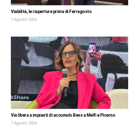
Viabilità, le riaperture prima di Ferragosto
7 Agosto 2026
Via libera a impianti di accumulo Bess a Melfi e Picerno
7 Agosto 2026