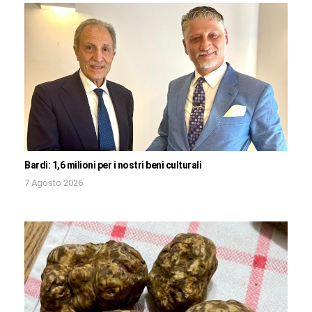
Bardi: 1,6 milioni per i nostri beni culturali
7 Agosto 2026