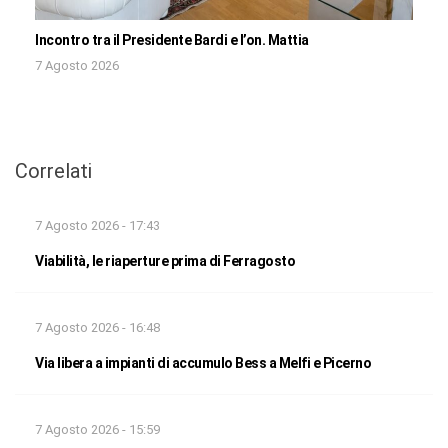
Incontro tra il Presidente Bardi e l’on. Mattia
7 Agosto 2026
Correlati
7 Agosto 2026 - 17:43
Viabilità, le riaperture prima di Ferragosto
7 Agosto 2026 - 16:48
Via libera a impianti di accumulo Bess a Melfi e Picerno
7 Agosto 2026 - 15:59