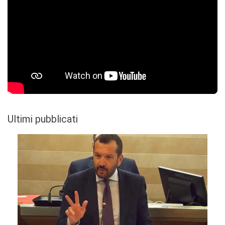
Ultimi pubblicati