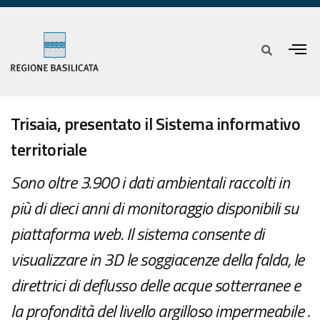
Trisaia, presentato il Sistema informativo
territoriale
Sono oltre 3.900 i dati ambientali raccolti in
più di dieci anni di monitoraggio disponibili su
piattaforma web. Il sistema consente di
visualizzare in 3D le soggiacenze della falda, le
direttrici di deflusso delle acque sotterranee e
la profondità del livello argilloso impermeabile .