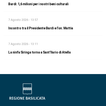
Bardi: 1,6 milioni per i nostri beni culturali
7 Agosto 2026 - 13:57
Incontro tra il Presidente Bardi e l’on. Mattia
7 Agosto 2026 - 13:11
La ninfa Siringa torna a Sant’Ilario di Atella