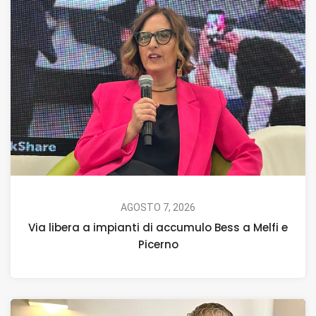
AGOSTO 7, 2026
Via libera a impianti di accumulo Bess a Melfi e
Picerno