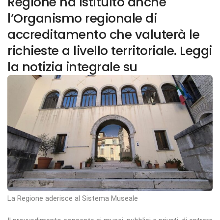
Regione ha istituito anche
l’Organismo regionale di
accreditamento che valuterà le
richieste a livello territoriale. Leggi
la notizia integrale su
La Regione aderisce al Sistema Museale