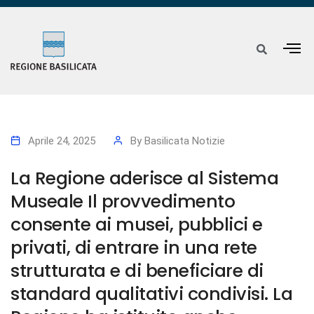
Aprile 24, 2025
By
Basilicata Notizie
La Regione aderisce al Sistema
Museale Il provvedimento
consente ai musei, pubblici e
privati, di entrare in una rete
strutturata e di beneficiare di
standard qualitativi condivisi. La