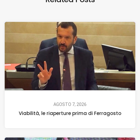
AGOSTO 7, 2026
Viabilità, le riaperture prima di Ferragosto