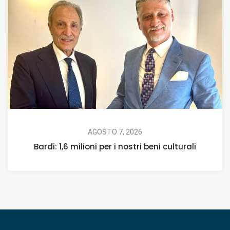
AGOSTO 7, 2026
Bardi: 1,6 milioni per i nostri beni culturali