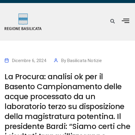
Dicembre 6, 2024
By
Basilicata Notizie
La Procura: analisi ok per il
Basento Campionamento delle
acque processato da un
laboratorio terzo su disposizione
della magistratura potentina. Il
presidente Bardi: “Siamo certi che