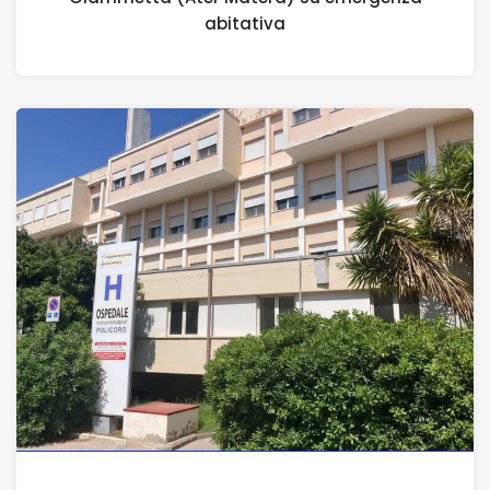
abitativa