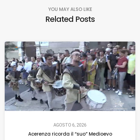
YOU MAY ALSO LIKE
Related Posts
AGOSTO 6, 2026
Acerenza ricorda il “suo” Medioevo