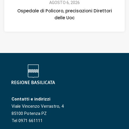
AGOSTO 6, 2026
Ospedale di Policoro, precisazioni Direttori
delle Uoc
Contatti e indirizzi
Viale Vincenzo Verrastro, 4
85100 Potenza PZ
Tel 0971 661111