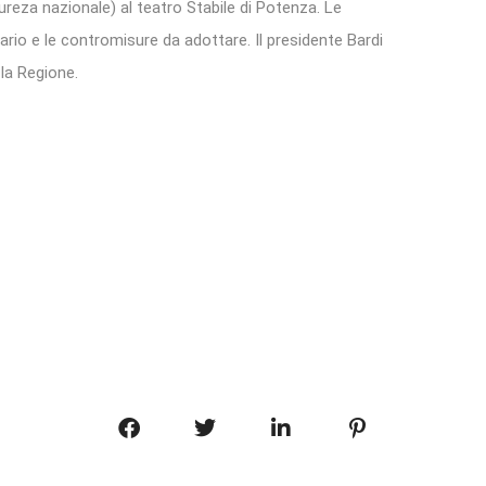
reza nazionale) al teatro Stabile di Potenza. Le
ario e le contromisure da adottare. Il presidente Bardi
la Regione.