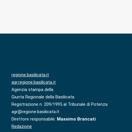
regione.basilicata.it
agr.regione.basilicata.it
Agenzia stampa della
Giunta Regionale della Basilicata
Registrazione n. 209/1995 al Tribunale di Potenza
agr@regione.basilicata.it
Direttore responsabile:
Massimo Brancati
Redazione