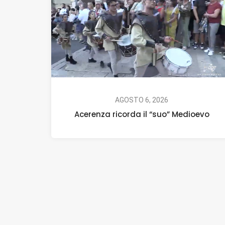
AGOSTO 6, 2026
Acerenza ricorda il “suo” Medioevo