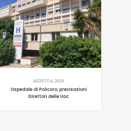
AGOSTO 6, 2026
Ospedale di Policoro, precisazioni
Direttori delle Uoc