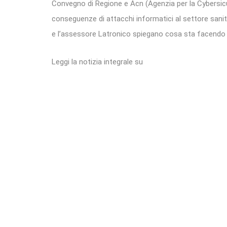
Convegno di Regione e Acn (Agenzia per la Cybersicu
conseguenze di attacchi informatici al settore sanit
e l’assessore Latronico spiegano cosa sta facendo 
Leggi la notizia integrale su