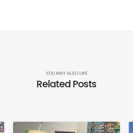
YOU MAY ALSO LIKE
Related Posts