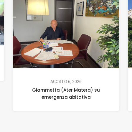
AGOSTO 6, 2026
Giammetta (Ater Matera) su
emergenza abitativa