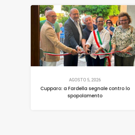
AGOSTO 5, 2026
Cupparo: a Fardella segnale contro lo
spopolamento