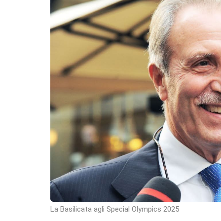
La Basilicata agli Special Olympics 2025