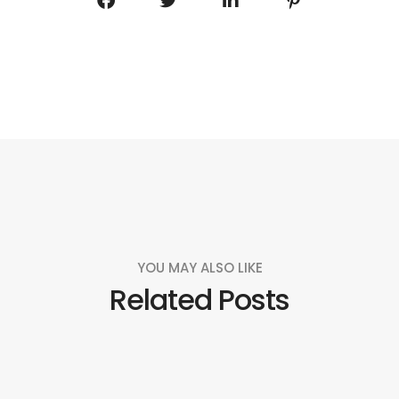
YOU MAY ALSO LIKE
Related Posts