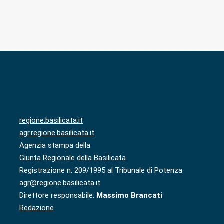
regione.basilicata.it
agr.regione.basilicata.it
Agenzia stampa della
Giunta Regionale della Basilicata
Registrazione n. 209/1995 al Tribunale di Potenza
agr@regione.basilicata.it
Direttore responsabile:
Massimo Brancati
Redazione