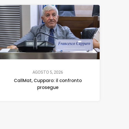
AGOSTO 5, 2026
CallMat, Cupparo: il confronto
prosegue