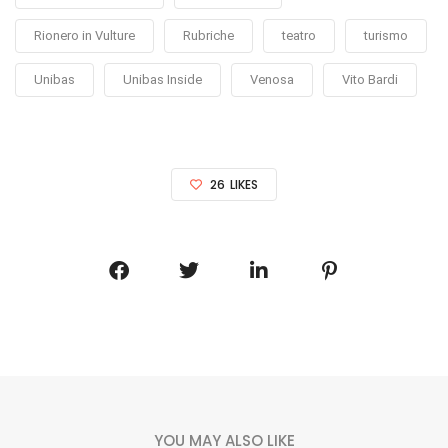
Rionero in Vulture
Rubriche
teatro
turismo
Unibas
Unibas Inside
Venosa
Vito Bardi
26
LIKES
YOU MAY ALSO LIKE