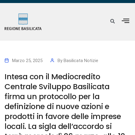
Marzo 25, 2025
By
Basilicata Notizie
Intesa con il Mediocredito
Centrale Sviluppo Basilicata
firma un protocollo per la
definizione di nuove azioni e
prodotti in favore delle imprese
locali. La sigla dell’accordo si