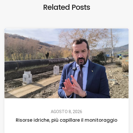
Related Posts
AGOSTO 8, 2026
Risorse idriche, più capillare il monitoraggio