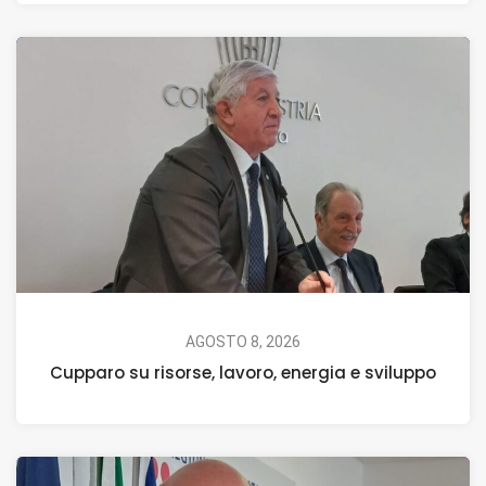
AGOSTO 8, 2026
Cupparo su risorse, lavoro, energia e sviluppo