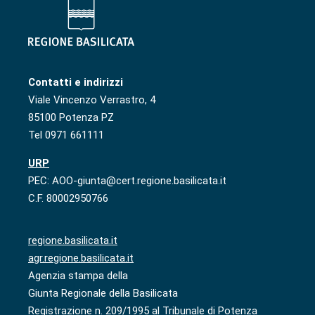
Contatti e indirizzi
Viale Vincenzo Verrastro, 4
85100 Potenza PZ
Tel 0971 661111
URP
PEC: AOO-giunta@cert.regione.basilicata.it
C.F. 80002950766
regione.basilicata.it
agr.regione.basilicata.it
Agenzia stampa della
Giunta Regionale della Basilicata
Registrazione n. 209/1995 al Tribunale di Potenza