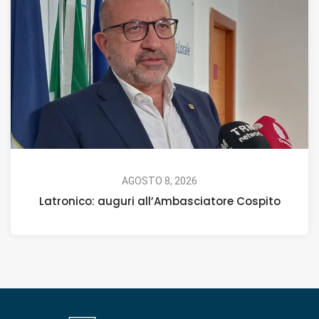
AGOSTO 8, 2026
Latronico: auguri all’Ambasciatore Cospito