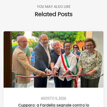
YOU MAY ALSO LIKE
Related Posts
AGOSTO 5, 2026
Cupparo: a Fardella segnale contro lo