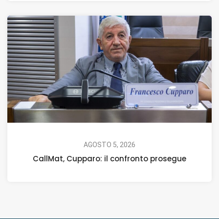
AGOSTO 5, 2026
CallMat, Cupparo: il confronto prosegue