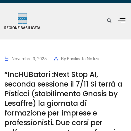
Novembre 3, 2025
By
Basilicata Notizie
“IncHUBatori :Next Stop AI,
seconda sessione il 7/11 Si terrà a
Pisticci (stabilimento Gnosis by
Lesaffre) la giornata di
formazione per imprese e
professionisti. Due corsi per