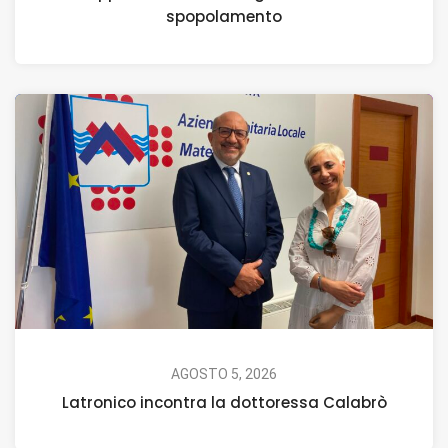
spopolamento
AGOSTO 5, 2026
Latronico incontra la dottoressa Calabrò