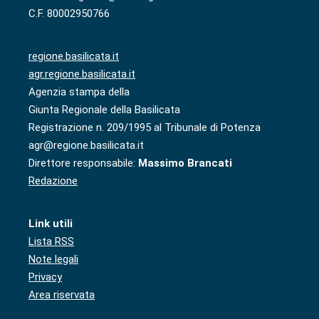
C.F. 80002950766
regione.basilicata.it
agr.regione.basilicata.it
Agenzia stampa della
Giunta Regionale della Basilicata
Registrazione n. 209/1995 al Tribunale di Potenza
agr@regione.basilicata.it
Direttore responsabile:
Massimo Brancati
Redazione
Link utili
Lista RSS
Note legali
Privacy
Area riservata