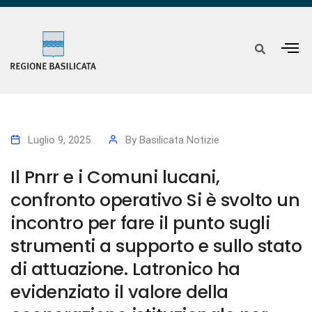
Luglio 9, 2025
By
Basilicata Notizie
Il Pnrr e i Comuni lucani,
confronto operativo Si è svolto un
incontro per fare il punto sugli
strumenti a supporto e sullo stato
di attuazione. Latronico ha
evidenziato il valore della