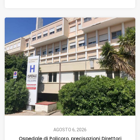
AGOSTO 6, 2026
Ospedale di Policoro, precisazioni Direttori