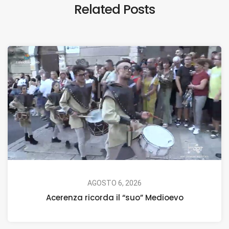
Related Posts
AGOSTO 6, 2026
Acerenza ricorda il “suo” Medioevo