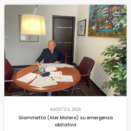
AGOSTO 6, 2026
Giammetta (Ater Matera) su emergenza
abitativa