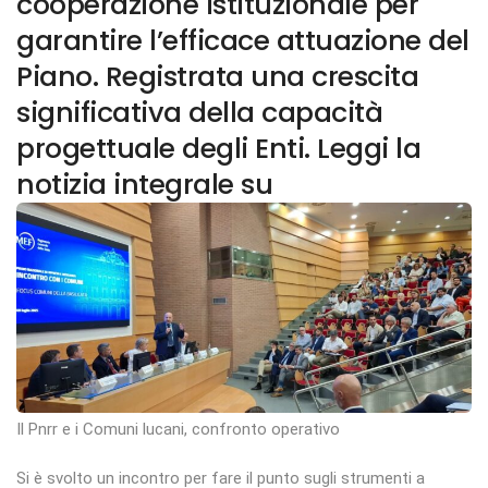
cooperazione istituzionale per
garantire l’efficace attuazione del
Piano. Registrata una crescita
significativa della capacità
progettuale degli Enti. Leggi la
notizia integrale su
Il Pnrr e i Comuni lucani, confronto operativo
Si è svolto un incontro per fare il punto sugli strumenti a