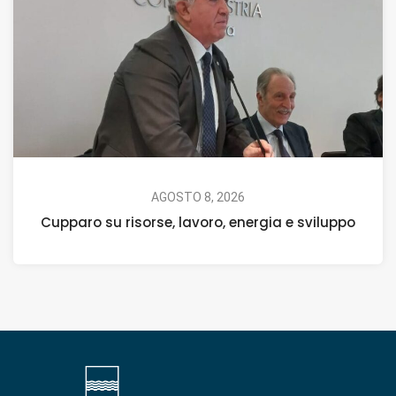
AGOSTO 8, 2026
Cupparo su risorse, lavoro, energia e sviluppo