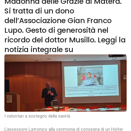
Madonna delle Grazie di Matera.
Si tratta di un dono
dell’Associazione Gian Franco
Lupo. Gesto di generosità nel
ricordo del dottor Musillo. Leggi la
notizia integrale su
I volontari a sostegno della sanità
L’assessore Latronico alla cerimonia di consegna di un Holter