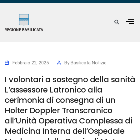
Febbraio 22, 2025
By
Basilicata Notizie
I volontari a sostegno della sanità
L’assessore Latronico alla
cerimonia di consegna di un
Holter Doppler Transcranico
all’Unità Operativa Complessa di
Medicina Interna dell’Ospedale