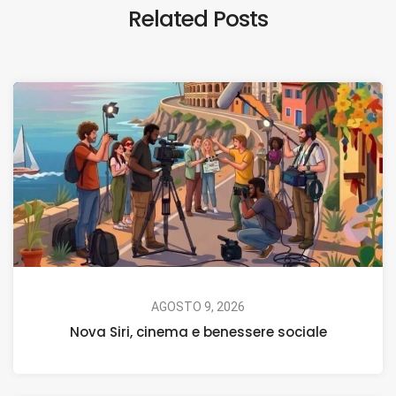
Related Posts
AGOSTO 9, 2026
Nova Siri, cinema e benessere sociale