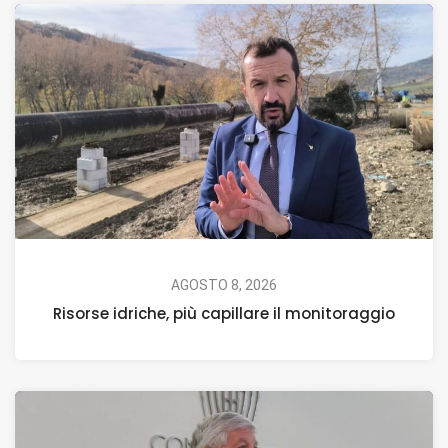
AGOSTO 8, 2026
Risorse idriche, più capillare il monitoraggio