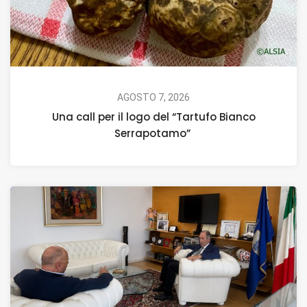
AGOSTO 7, 2026
Una call per il logo del “Tartufo Bianco
Serrapotamo”