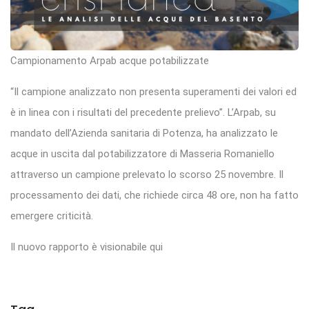
Campionamento Arpab acque potabilizzate
“Il campione analizzato non presenta superamenti dei valori ed
è in linea con i risultati del precedente prelievo”. L’Arpab, su
mandato dell’Azienda sanitaria di Potenza, ha analizzato le
acque in uscita dal potabilizzatore di Masseria Romaniello
attraverso un campione prelevato lo scorso 25 novembre. Il
processamento dei dati, che richiede circa 48 ore, non ha fatto
emergere criticità.
Il nuovo rapporto è visionabile qui