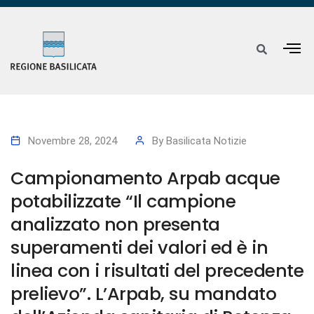
Novembre 28, 2024
By
Basilicata Notizie
Campionamento Arpab acque
potabilizzate “Il campione
analizzato non presenta
superamenti dei valori ed è in
linea con i risultati del precedente
prelievo”. L’Arpab, su mandato