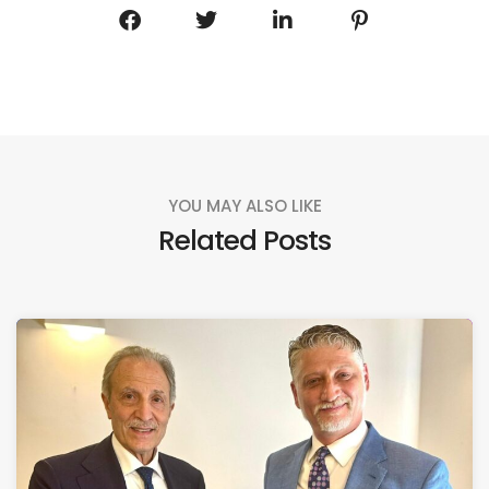
YOU MAY ALSO LIKE
Related Posts