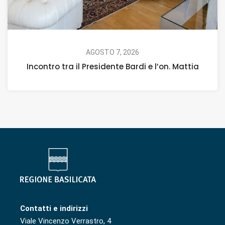
AGOSTO 7, 2026
Incontro tra il Presidente Bardi e l’on. Mattia
Contatti e indirizzi
Viale Vincenzo Verrastro, 4