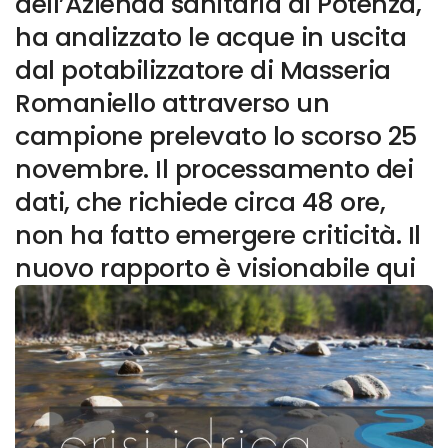
dell’Azienda sanitaria di Potenza,
ha analizzato le acque in uscita
dal potabilizzatore di Masseria
Romaniello attraverso un
campione prelevato lo scorso 25
novembre. Il processamento dei
dati, che richiede circa 48 ore,
non ha fatto emergere criticità. Il
nuovo rapporto è visionabile qui