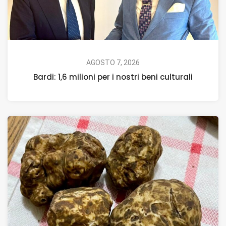
AGOSTO 7, 2026
Bardi: 1,6 milioni per i nostri beni culturali