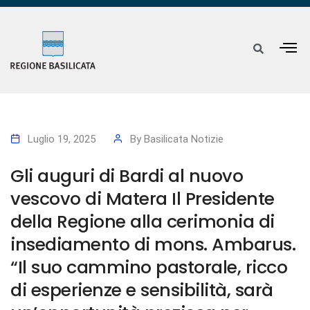
Luglio 19, 2025
By
Basilicata Notizie
Gli auguri di Bardi al nuovo
vescovo di Matera Il Presidente
della Regione alla cerimonia di
insediamento di mons. Ambarus.
“Il suo cammino pastorale, ricco
di esperienze e sensibilità, sarà