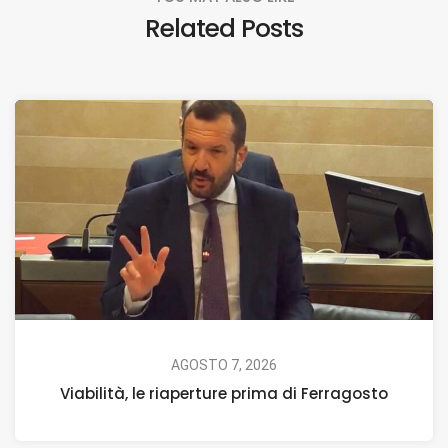
Related Posts
AGOSTO 7, 2026
Viabilità, le riaperture prima di Ferragosto