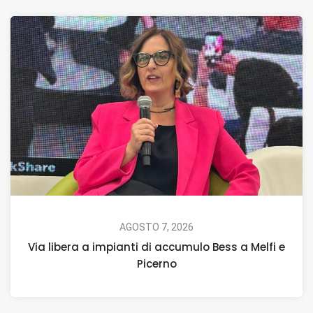
AGOSTO 7, 2026
Via libera a impianti di accumulo Bess a Melfi e
Picerno