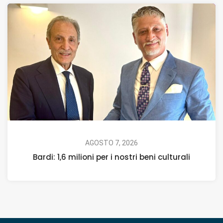
AGOSTO 7, 2026
Bardi: 1,6 milioni per i nostri beni culturali