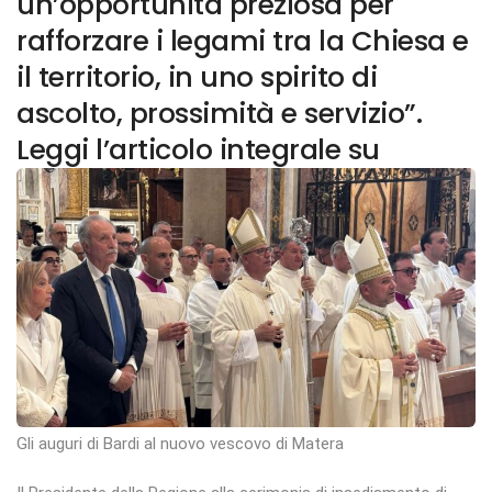
un’opportunità preziosa per
rafforzare i legami tra la Chiesa e
il territorio, in uno spirito di
ascolto, prossimità e servizio”.
Leggi l’articolo integrale su
Gli auguri di Bardi al nuovo vescovo di Matera