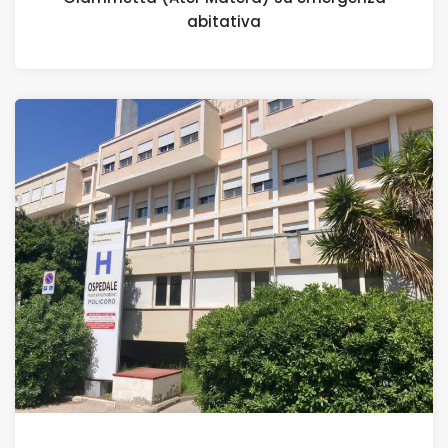
abitativa