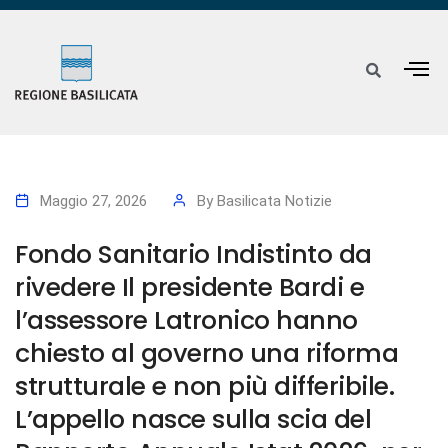
Maggio 27, 2026
By
Basilicata Notizie
Fondo Sanitario Indistinto da
rivedere Il presidente Bardi e
l’assessore Latronico hanno
chiesto al governo una riforma
strutturale e non più differibile.
L’appello nasce sulla scia del