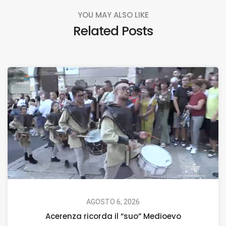
YOU MAY ALSO LIKE
Related Posts
AGOSTO 6, 2026
Acerenza ricorda il “suo” Medioevo