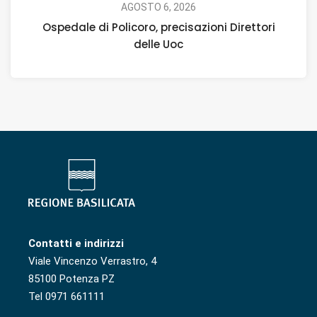
AGOSTO 6, 2026
Ospedale di Policoro, precisazioni Direttori
delle Uoc
Contatti e indirizzi
Viale Vincenzo Verrastro, 4
85100 Potenza PZ
Tel 0971 661111