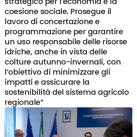
strategico per l’economia e la
coesione sociale. Prosegue il
lavoro di concertazione e
programmazione per garantire
un uso responsabile delle risorse
idriche, anche in vista delle
colture autunno-invernali, con
l’obiettivo di minimizzare gli
impatti e assicurare la
sostenibilità del sistema agricolo
regionale”