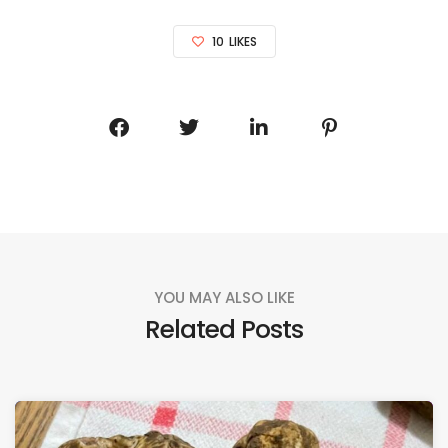
10
LIKES
YOU MAY ALSO LIKE
Related Posts