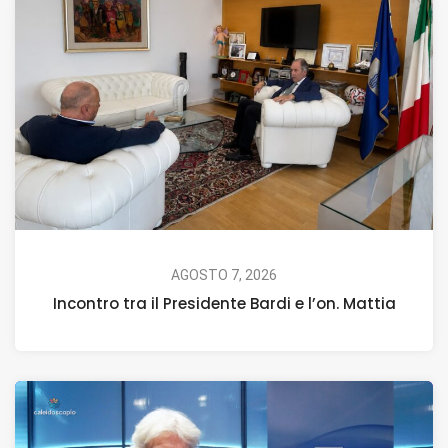
AGOSTO 7, 2026
Incontro tra il Presidente Bardi e l’on. Mattia