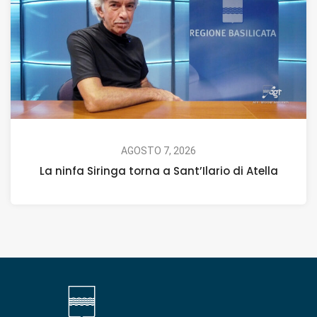
AGOSTO 7, 2026
La ninfa Siringa torna a Sant’Ilario di Atella