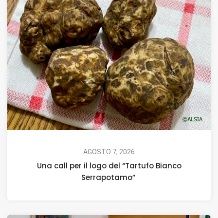
AGOSTO 7, 2026
Una call per il logo del “Tartufo Bianco
Serrapotamo”