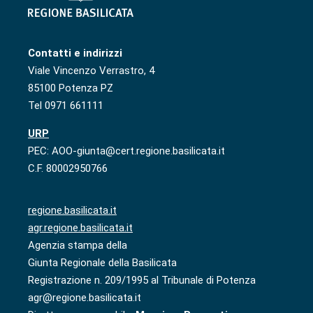
Contatti e indirizzi
Viale Vincenzo Verrastro, 4
85100 Potenza PZ
Tel 0971 661111
URP
PEC: AOO-giunta@cert.regione.basilicata.it
C.F. 80002950766
regione.basilicata.it
agr.regione.basilicata.it
Agenzia stampa della
Giunta Regionale della Basilicata
Registrazione n. 209/1995 al Tribunale di Potenza
agr@regione.basilicata.it