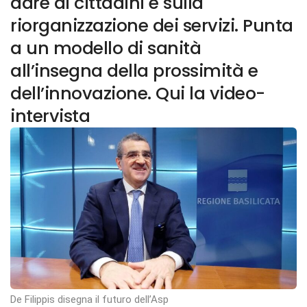
dare ai cittadini e sulla
riorganizzazione dei servizi. Punta
a un modello di sanità
all’insegna della prossimità e
dell’innovazione. Qui la video-
intervista
De Filippis disegna il futuro dell’Asp