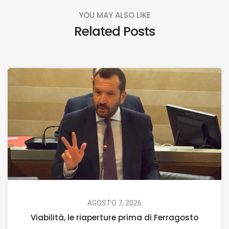
YOU MAY ALSO LIKE
Related Posts
AGOSTO 7, 2026
Viabilità, le riaperture prima di Ferragosto