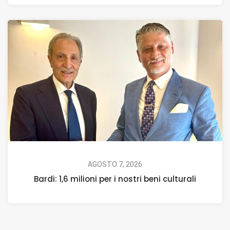
AGOSTO 7, 2026
Bardi: 1,6 milioni per i nostri beni culturali