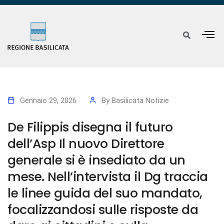
Gennaio 29, 2026
By
Basilicata Notizie
De Filippis disegna il futuro
dell’Asp Il nuovo Direttore
generale si è insediato da un
mese. Nell’intervista il Dg traccia
le linee guida del suo mandato,
focalizzandosi sulle risposte da