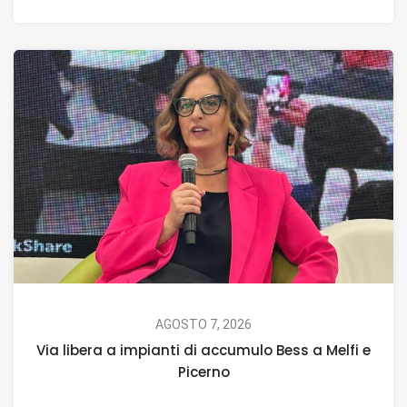
AGOSTO 7, 2026
Via libera a impianti di accumulo Bess a Melfi e
Picerno