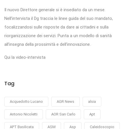
Il nuovo Direttore generale si è insediato da un mese.
Nell’intervista il Dg traccia le linee guida del suo mandato,
focalizzandosi sulle risposte da dare ai cittadini e sulla
riorganizzazione dei servizi. Punta a un modello di sanità
all’insegna della prossimità e dell’innovazione.
Qui la video-intervista
Tag
Acquedotto Lucano
AGR News
alsia
Antonio Nicoletti
AOR San Carlo
Apt
APT Basilicata
ASM
Asp
Caleidoscopio