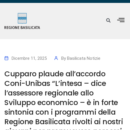
Dicembre 11, 2025
By
Basilicata Notizie
Cupparo plaude all’accordo
Coni-Unibas “L’intesa – dice
l’assessore regionale allo
Sviluppo economico – è in forte
sintonia con i programmi della
Regione Basilicata rivolti ai nostri