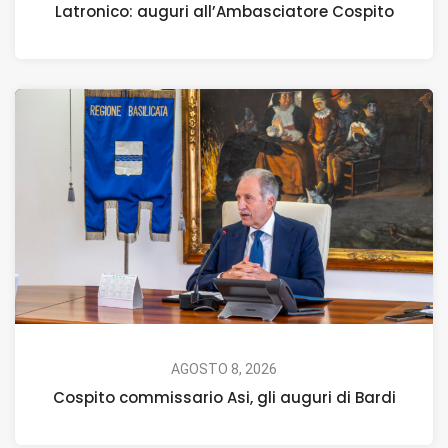
Latronico: auguri all’Ambasciatore Cospito
AGOSTO 8, 2026
Cospito commissario Asi, gli auguri di Bardi