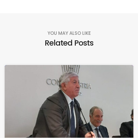
YOU MAY ALSO LIKE
Related Posts