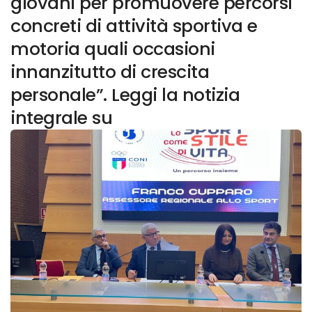
giovani per promuovere percorsi
concreti di attività sportiva e
motoria quali occasioni
innanzitutto di crescita
personale”. Leggi la notizia
integrale su