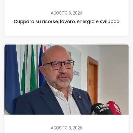
AGOSTO 8, 2026
Cupparo su risorse, lavoro, energia e sviluppo
AGOSTO 8, 2026