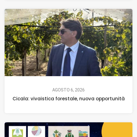
AGOSTO 6, 2026
Cicala: vivaistica forestale, nuova opportunità