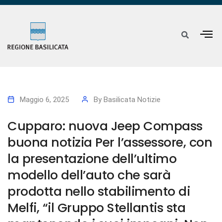
Maggio 6, 2025
By
Basilicata Notizie
Cupparo: nuova Jeep Compass
buona notizia Per l’assessore, con
la presentazione dell’ultimo
modello dell’auto che sarà
prodotta nello stabilimento di
Melfi, “il Gruppo Stellantis sta