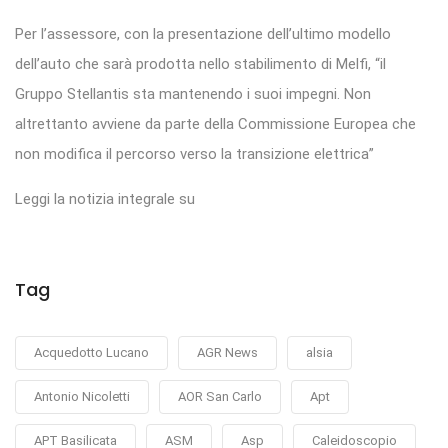
Per l’assessore, con la presentazione dell’ultimo modello
dell’auto che sarà prodotta nello stabilimento di Melfi, “il
Gruppo Stellantis sta mantenendo i suoi impegni. Non
altrettanto avviene da parte della Commissione Europea che
non modifica il percorso verso la transizione elettrica”
Leggi la notizia integrale su
Tag
Acquedotto Lucano
AGR News
alsia
Antonio Nicoletti
AOR San Carlo
Apt
APT Basilicata
ASM
Asp
Caleidoscopio