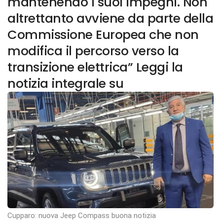
mantenendo i suoi impegni. Non
altrettanto avviene da parte della
Commissione Europea che non
modifica il percorso verso la
transizione elettrica” Leggi la
notizia integrale su
Cupparo: nuova Jeep Compass buona notizia