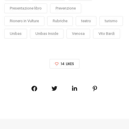
Presentazione libro
Prevenzione
Rionero in Vulture
Rubriche
teatro
turismo
Unibas
Unibas Inside
Venosa
Vito Bardi
14
LIKES