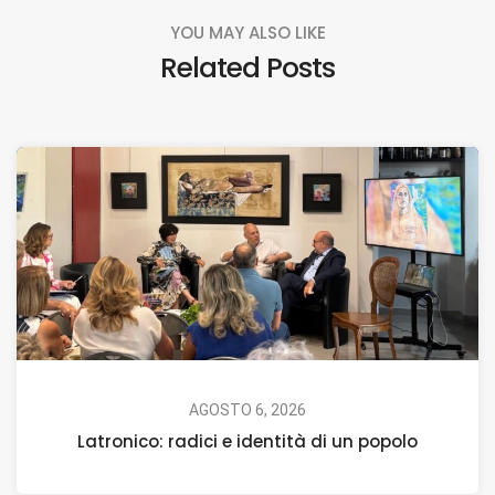
YOU MAY ALSO LIKE
Related Posts
AGOSTO 6, 2026
Latronico: radici e identità di un popolo