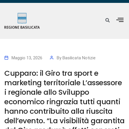
Maggio 13, 2026
By
Basilicata Notizie
Cupparo: il Giro tra sport e
marketing territoriale L’assessore
i regionale allo Sviluppo
economico ringrazia tutti quanti
hanno contribuito alla riuscita
dell’evento. “La visibilità garantita