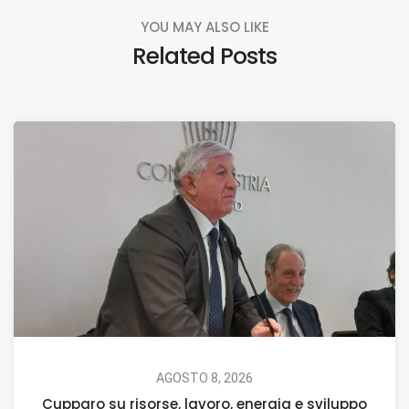
YOU MAY ALSO LIKE
Related Posts
AGOSTO 8, 2026
Cupparo su risorse, lavoro, energia e sviluppo