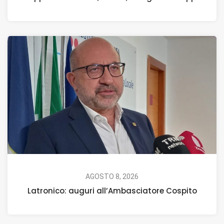
AGOSTO 8, 2026
Latronico: auguri all’Ambasciatore Cospito