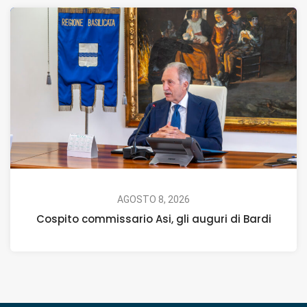
AGOSTO 8, 2026
Cospito commissario Asi, gli auguri di Bardi