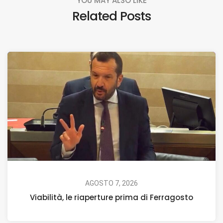
YOU MAY ALSO LIKE
Related Posts
AGOSTO 7, 2026
Viabilità, le riaperture prima di Ferragosto