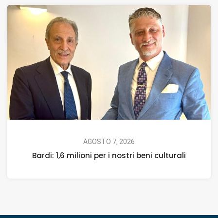
AGOSTO 7, 2026
Bardi: 1,6 milioni per i nostri beni culturali