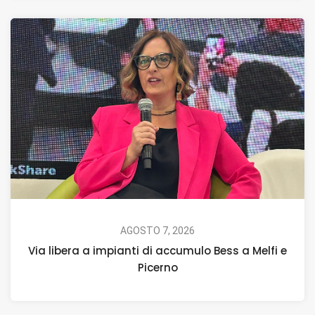
AGOSTO 7, 2026
Via libera a impianti di accumulo Bess a Melfi e
Picerno