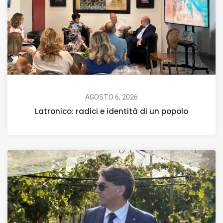
AGOSTO 6, 2026
Latronico: radici e identità di un popolo