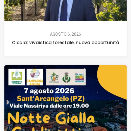
AGOSTO 6, 2026
Cicala: vivaistica forestale, nuova opportunità