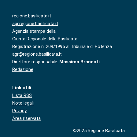
regione.basilicata.it
agr.regione.basilicata.it
Agenzia stampa della
Giunta Regionale della Basilicata
Registrazione n. 209/1995 al Tribunale di Potenza
agr@regione.basilicata.it
Direttore responsabile:
Massimo Brancati
Redazione
Link utili
Lista RSS
Note legali
Privacy
Area riservata
©2025 Regione Basilicata