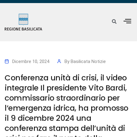
Dicembre 10, 2024
By
Basilicata Notizie
Conferenza unità di crisi, il video
integrale Il presidente Vito Bardi,
commissario straordinario per
l’emergenza idrica, ha promosso
il 9 dicembre 2024 una
conferenza stampa dell’unità di