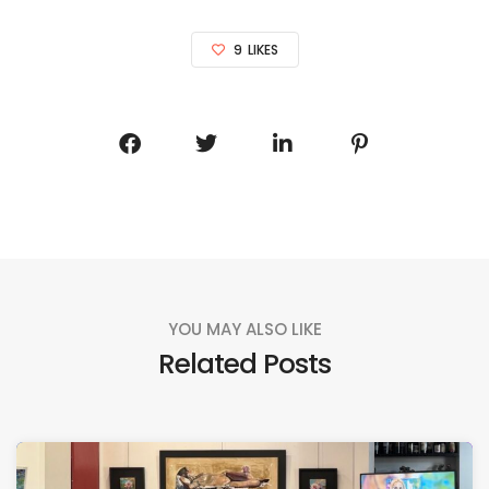
9
LIKES
YOU MAY ALSO LIKE
Related Posts