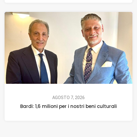
AGOSTO 7, 2026
Bardi: 1,6 milioni per i nostri beni culturali