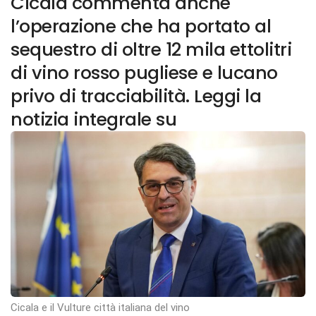
Cicala commenta anche
l’operazione che ha portato al
sequestro di oltre 12 mila ettolitri
di vino rosso pugliese e lucano
privo di tracciabilità. Leggi la
notizia integrale su
Cicala e il Vulture città italiana del vino