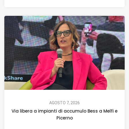
AGOSTO 7, 2026
Via libera a impianti di accumulo Bess a Melfi e
Picerno