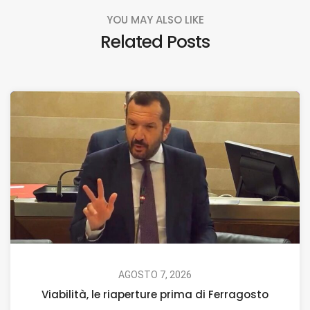
YOU MAY ALSO LIKE
Related Posts
AGOSTO 7, 2026
Viabilità, le riaperture prima di Ferragosto