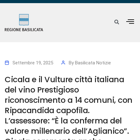
Settembre 19, 2025
By
Basilicata Notizie
Cicala e il Vulture città italiana
del vino Prestigioso
riconoscimento a 14 comuni, con
Ripacandida capofila.
L’assessore: “È la conferma del
valore millenario dell’Aglianico”.