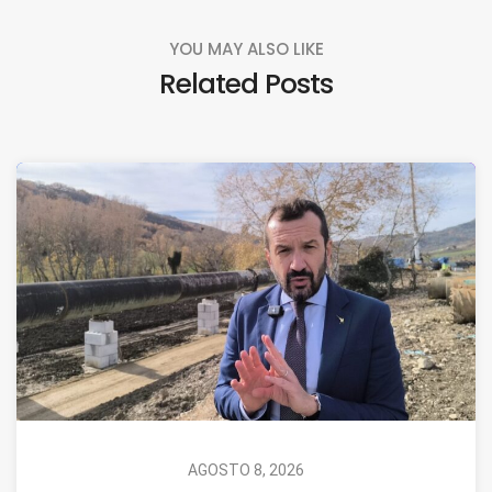
YOU MAY ALSO LIKE
Related Posts
AGOSTO 8, 2026