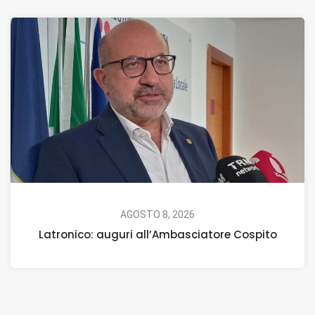
AGOSTO 8, 2026
Latronico: auguri all’Ambasciatore Cospito