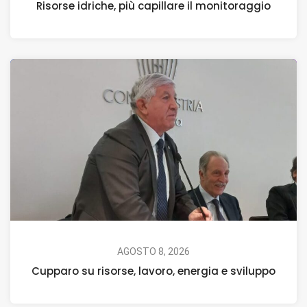
Risorse idriche, più capillare il monitoraggio
AGOSTO 8, 2026
Cupparo su risorse, lavoro, energia e sviluppo