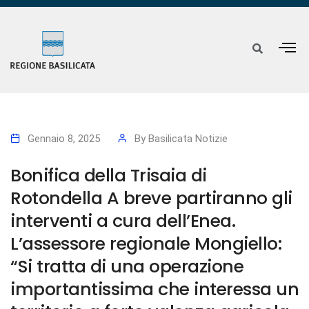
Gennaio 8, 2025
By
Basilicata Notizie
Bonifica della Trisaia di
Rotondella A breve partiranno gli
interventi a cura dell’Enea.
L’assessore regionale Mongiello:
“Si tratta di una operazione
importantissima che interessa un