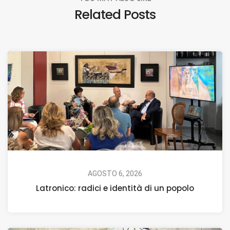
Related Posts
AGOSTO 6, 2026
Latronico: radici e identità di un popolo