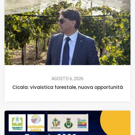
AGOSTO 6, 2026
Cicala: vivaistica forestale, nuova opportunità