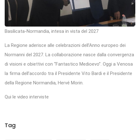
Basilicata-Normandia, intesa in vista del 2027
La Regione aderisce alle celebrazioni dell’Anno europeo dei
Normanni del 2027. La collaborazione nasce dalla convergenza
di visioni e obiettivi con “Fantastico Medioevo”. Oggi a Venosa
la firma dell’accordo tra il Presidente Vito Bardi e il Presidente
della Regione Normandia, Hervé Morin.
Qui le video interviste
Tag