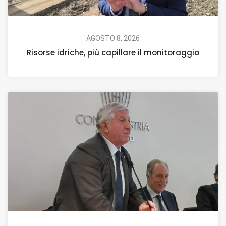
AGOSTO 8, 2026
Risorse idriche, più capillare il monitoraggio