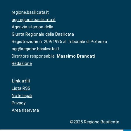
regione.basilicata.it
agr.regione.basilicata.it
Agenzia stampa della
Giunta Regionale della Basilicata
Registrazione n. 209/1995 al Tribunale di Potenza
agr@regione.basilicata.it
Direttore responsabile:
Massimo Brancati
Redazione
Link utili
Lista RSS
Note legali
Privacy
Area riservata
©2025 Regione Basilicata