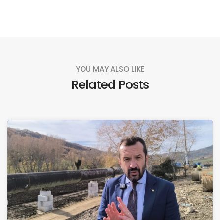
YOU MAY ALSO LIKE
Related Posts