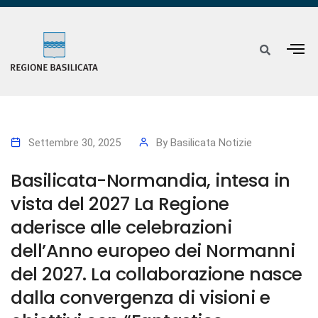
Settembre 30, 2025
By
Basilicata Notizie
Basilicata-Normandia, intesa in
vista del 2027 La Regione
aderisce alle celebrazioni
dell’Anno europeo dei Normanni
del 2027. La collaborazione nasce
dalla convergenza di visioni e