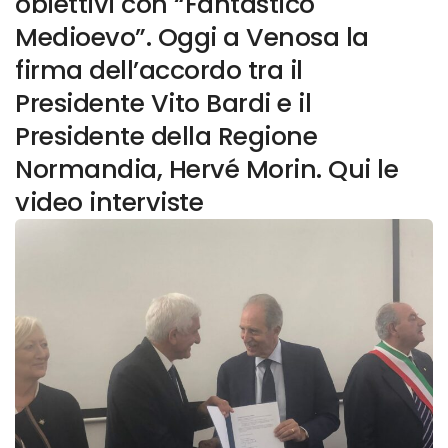
obiettivi con “Fantastico
Medioevo”. Oggi a Venosa la
firma dell’accordo tra il
Presidente Vito Bardi e il
Presidente della Regione
Normandia, Hervé Morin. Qui le
video interviste