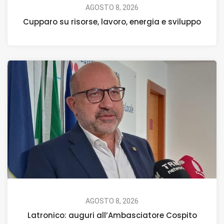
AGOSTO 8, 2026
Cupparo su risorse, lavoro, energia e sviluppo
AGOSTO 8, 2026
Latronico: auguri all’Ambasciatore Cospito