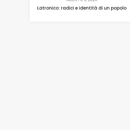
Latronico: radici e identità di un popolo