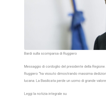
Bardi sulla scomparsa di Ruggiero
Messaggio di cordoglio del presidente della Regione
Ruggiero “ha vissuto dimostrando massima dedizione
lucana. La Basilicata perde un uomo di grande valore
Leggi la notizia integrale su