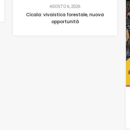
AGOSTO 6, 2026
Cicala: vivaistica forestale, nuova
opportunità