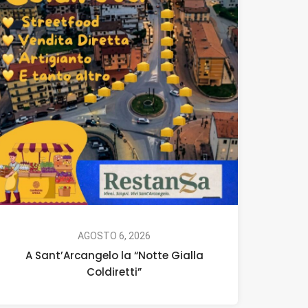
AGOSTO 6, 2026
A Sant’Arcangelo la “Notte Gialla
Coldiretti”