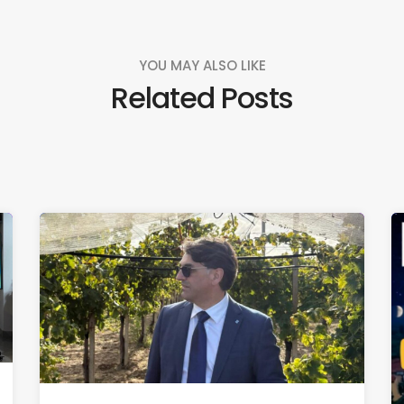
YOU MAY ALSO LIKE
Related Posts