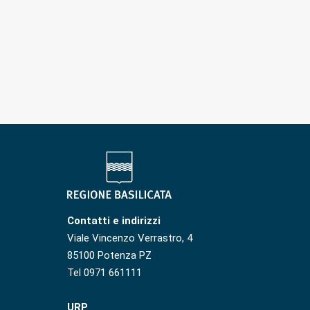
Contatti e indirizzi
Viale Vincenzo Verrastro, 4
85100 Potenza PZ
Tel 0971 661111
URP