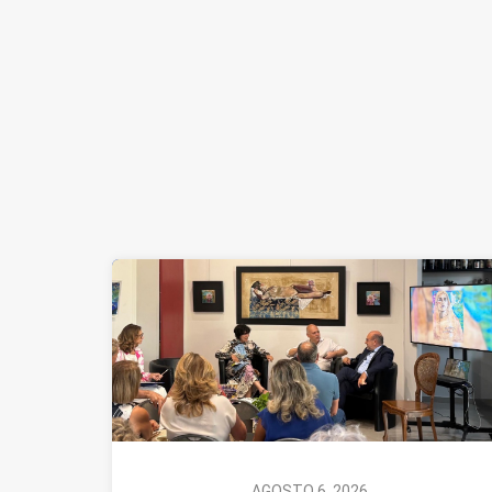
AGOSTO 6, 2026