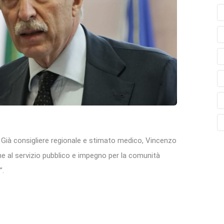
. Già consigliere regionale e stimato medico, Vincenzo
 al servizio pubblico e impegno per la comunità
”.