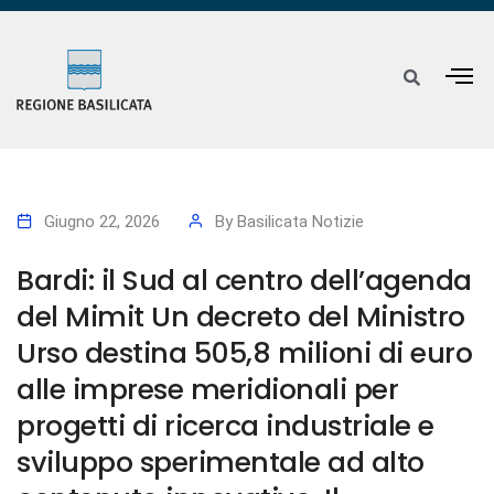
Giugno 22, 2026
By
Basilicata Notizie
Bardi: il Sud al centro dell’agenda
del Mimit Un decreto del Ministro
Urso destina 505,8 milioni di euro
alle imprese meridionali per
progetti di ricerca industriale e
sviluppo sperimentale ad alto