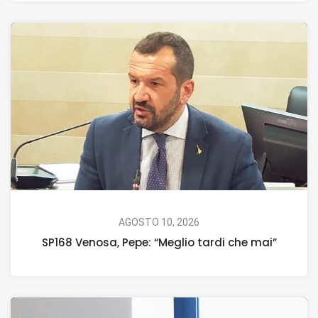
AGOSTO 10, 2026
SP168 Venosa, Pepe: “Meglio tardi che mai”