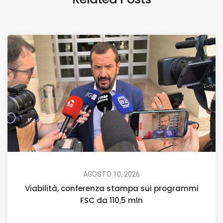
AGOSTO 10, 2026
Viabilità, conferenza stampa sui programmi
FSC da 110,5 mln