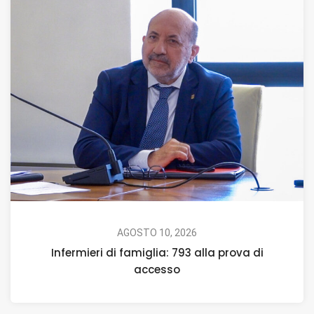
AGOSTO 10, 2026
Infermieri di famiglia: 793 alla prova di
accesso