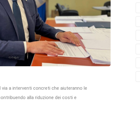
l via a interventi concreti che aiuteranno le
 contribuendo alla riduzione dei costi e