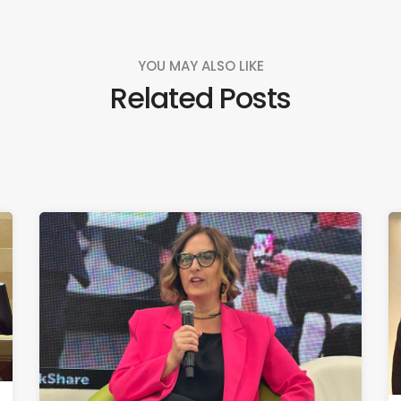
YOU MAY ALSO LIKE
Related Posts