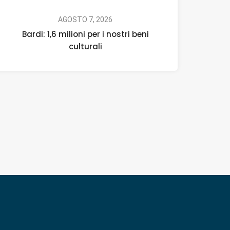
AGOSTO 7, 2026
Bardi: 1,6 milioni per i nostri beni
culturali