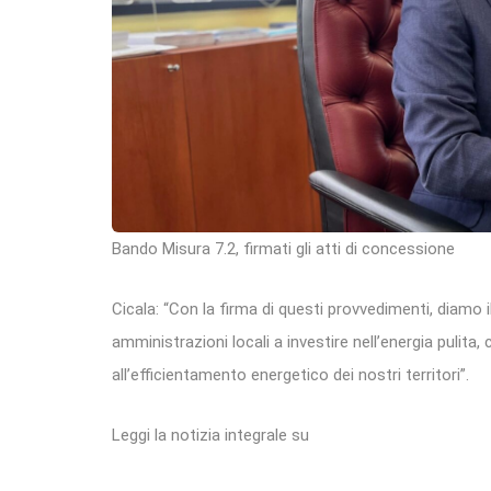
Bando Misura 7.2, firmati gli atti di concessione
Cicala: “Con la firma di questi provvedimenti, diamo i
amministrazioni locali a investire nell’energia pulita,
all’efficientamento energetico dei nostri territori”.
Leggi la notizia integrale su