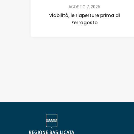
AGOSTO 7, 2026
Viabilità, le riaperture prima di
Ferragosto