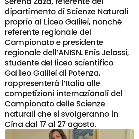
Serena Zaza, referente del
dipartimento di Scienze Naturali
proprio al Liceo Galilei, nonché
referente regionale del
Campionato e presidente
regionale dell’ANISN. Enis Jelassi,
studente del liceo scientifico
Galileo Galilei di Potenza,
rappresenterà l’Italia alle
competizioni internazionali del
Campionato delle Scienze
naturali che si svolgeranno in
Cina dal 17 al 27 agosto.