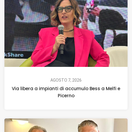
AGOSTO 7, 2026
Via libera a impianti di accumulo Bess a Melfi e
Picerno