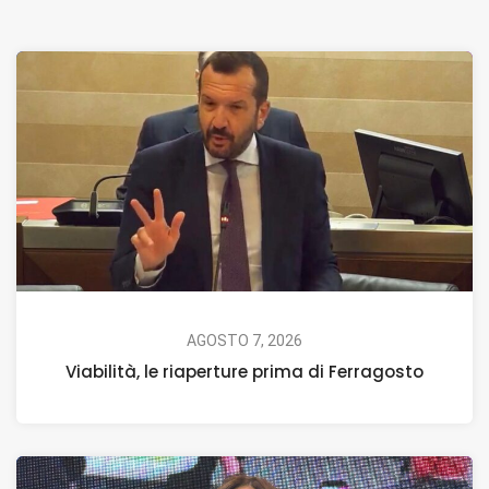
AGOSTO 7, 2026
Viabilità, le riaperture prima di Ferragosto