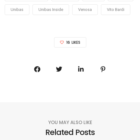
Unibas
Unibas Inside
Venosa
Vito Bardi
16
LIKES
YOU MAY ALSO LIKE
Related Posts