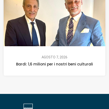
AGOSTO 7, 2026
Bardi: 1,6 milioni per i nostri beni culturali