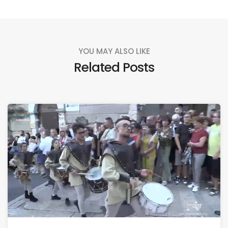
YOU MAY ALSO LIKE
Related Posts