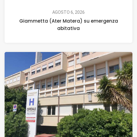
AGOSTO 6, 2026
Giammetta (Ater Matera) su emergenza
abitativa