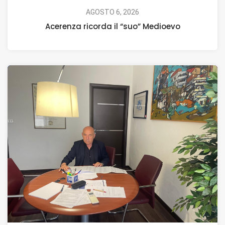
AGOSTO 6, 2026
Acerenza ricorda il “suo” Medioevo