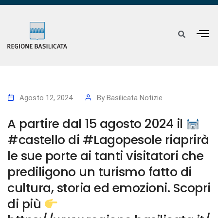
Agosto 12, 2024
By
Basilicata Notizie
A partire dal 15 agosto 2024 il
#castello di #Lagopesole riaprirà
le sue porte ai tanti visitatori che
prediligono un turismo fatto di
cultura, storia ed emozioni. Scopri
di più