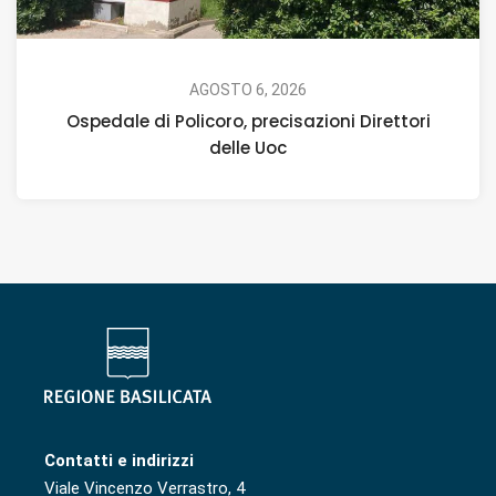
AGOSTO 6, 2026
Ospedale di Policoro, precisazioni Direttori
delle Uoc
Contatti e indirizzi
Viale Vincenzo Verrastro, 4