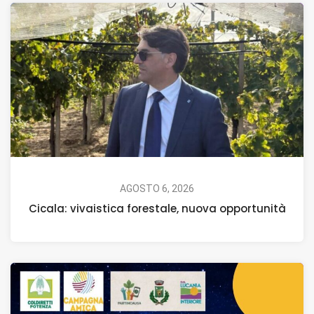
AGOSTO 6, 2026
Cicala: vivaistica forestale, nuova opportunità