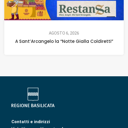
AGOSTO 6, 2026
A Sant’Arcangelo la “Notte Gialla Coldiretti”
Contatti e indirizzi