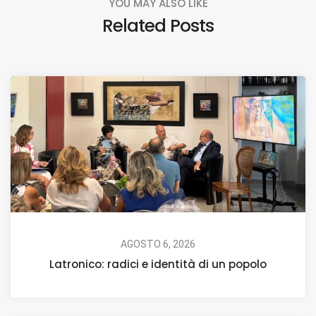
YOU MAY ALSO LIKE
Related Posts
AGOSTO 6, 2026
Latronico: radici e identità di un popolo