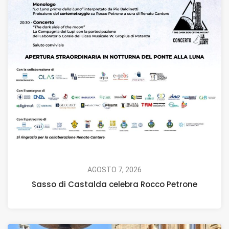
AGOSTO 7, 2026
Sasso di Castalda celebra Rocco Petrone