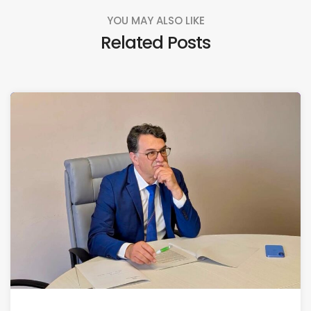
YOU MAY ALSO LIKE
Related Posts