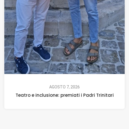
AGOSTO 7, 2026
Teatro e inclusione: premiati i Padri Trinitari