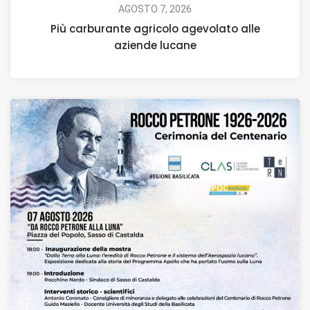
AGOSTO 7, 2026
Più carburante agricolo agevolato alle
aziende lucane