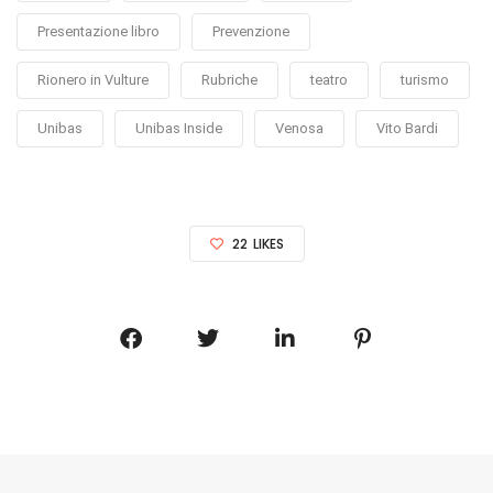
Presentazione libro
Prevenzione
Rionero in Vulture
Rubriche
teatro
turismo
Unibas
Unibas Inside
Venosa
Vito Bardi
22
LIKES