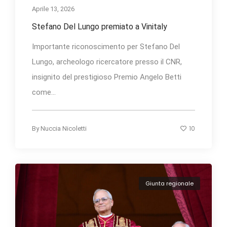
Aprile 13, 2026
Stefano Del Lungo premiato a Vinitaly
Importante riconoscimento per Stefano Del
Lungo, archeologo ricercatore presso il CNR,
insignito del prestigioso Premio Angelo Betti
come...
10
By
Nuccia Nicoletti
Giunta regionale