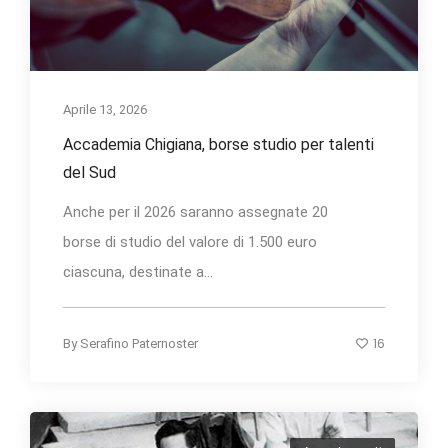
Aprile 13, 2026
Accademia Chigiana, borse studio per talenti
del Sud
Anche per il 2026 saranno assegnate 20
borse di studio del valore di 1.500 euro
ciascuna, destinate a...
16
By
Serafino Paternoster