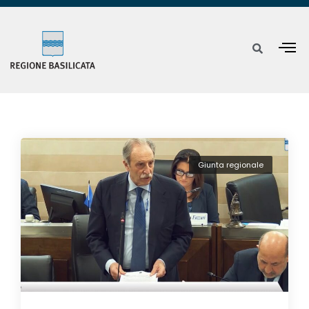
Giunta regionale