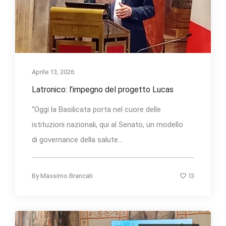
Aprile 13, 2026
Latronico: l’impegno del progetto Lucas
“Oggi la Basilicata porta nel cuore delle
istituzioni nazionali, qui al Senato, un modello
di governance della salute...
13
By
Massimo Brancati