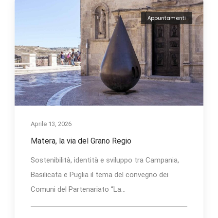
Appuntamenti
Aprile 13, 2026
Matera, la via del Grano Regio
Sostenibilità, identità e sviluppo tra Campania,
Basilicata e Puglia il tema del convegno dei
Comuni del Partenariato “La...