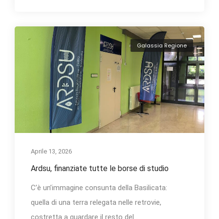
Galassia Regione
Aprile 13, 2026
Ardsu, finanziate tutte le borse di studio
C’è un’immagine consunta della Basilicata:
quella di una terra relegata nelle retrovie,
costretta a guardare il resto del...