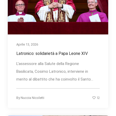
Aprile 13, 2026
Latronico: solidarietà a Papa Leone XIV
L’assessore alla Salute della Regione
Basilicata, Cosimo Latronico, interviene in
merito al dibattito che ha coinvolto il Santo...
12
By
Nuccia Nicoletti