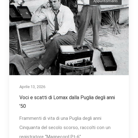
Appuntamenti
Aprile 13, 2026
Voci e scatti di Lomax dalla Puglia degli anni
’50
Frammenti di vita di una Puglia degli anni
Cinquanta del secolo scorso, raccolti con un
registratore “Magnecord Pt-6”...