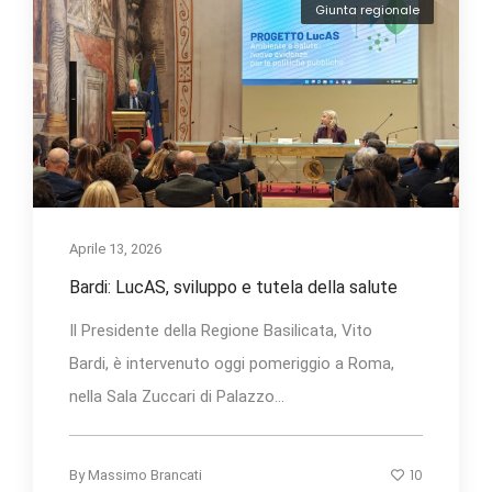
Giunta regionale
Aprile 13, 2026
Bardi: LucAS, sviluppo e tutela della salute
Il Presidente della Regione Basilicata, Vito
Bardi, è intervenuto oggi pomeriggio a Roma,
nella Sala Zuccari di Palazzo...
10
By
Massimo Brancati