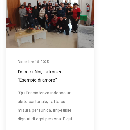
Dicembre 16, 2025
Dopo di Noi, Latronico:
“Esempio di amore”
"Qui l'assistenza indossa un
abito sartoriale, fatto su
misura per l'unica, irripetibile
dignità di ogni persona. È qui...