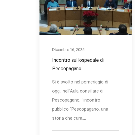
Dicembre 16, 2025
Incontro sull’ospedale di
Pescopagano
Si è svolto nel pomeriggio di
oggi, nell’Aula consiliare di
Pescopagano, l’incontro
pubblico “Pescopagano, una
storia che cura....