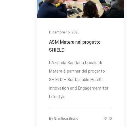
Dicembre 16, 2025
ASM Matera nel progetto
SHIELD
L’Azienda Sanitaria Locale di
Matera è partner del progetto
SHIELD – Sustainable Health
Innovation and Engagement for
Lifestyle...
16
By
Gianluca Bruno