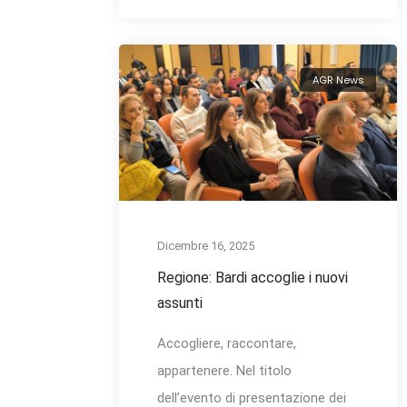
AGR News
Dicembre 16, 2025
Regione: Bardi accoglie i nuovi
assunti
Accogliere, raccontare,
appartenere. Nel titolo
dell’evento di presentazione dei