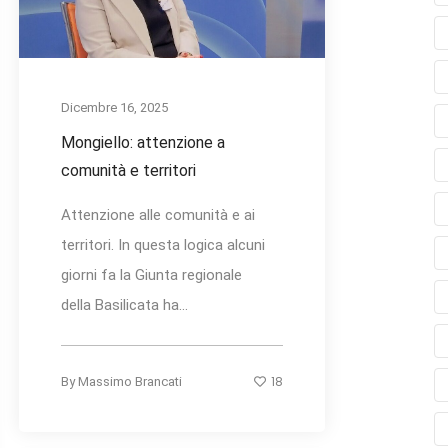
Dicembre 16, 2025
Mongiello: attenzione a
comunità e territori
Attenzione alle comunità e ai
territori. In questa logica alcuni
giorni fa la Giunta regionale
della Basilicata ha...
18
By
Massimo Brancati