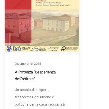
Dicembre 16, 2025
A Potenza “L’esperienza
dell’abitare”
Un secolo di progetti,
trasformazioni urbane e
politiche per la casa raccontati