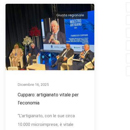
Giunta regionale
Dicembre 16, 2025
Cupparo: artigianato vitale per
l’economia
“L’artigianato, con le sue circa
10.000 microimprese, è vitale