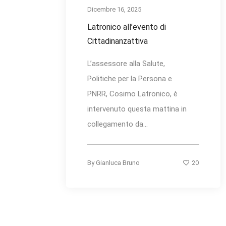
Dicembre 16, 2025
Latronico all’evento di
Cittadinanzattiva
L’assessore alla Salute,
Politiche per la Persona e
PNRR, Cosimo Latronico, è
intervenuto questa mattina in
collegamento da...
20
By
Gianluca Bruno