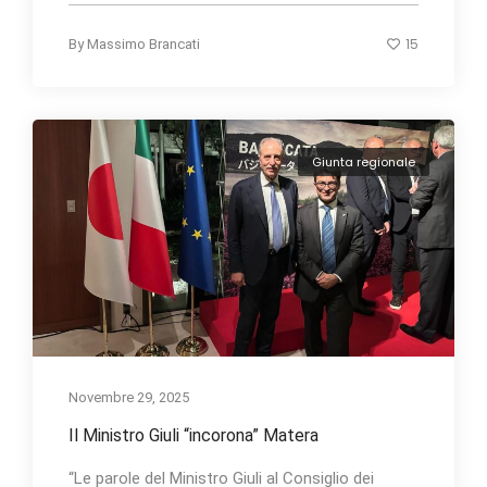
15
By
Massimo Brancati
Giunta regionale
Novembre 29, 2025
Il Ministro Giuli “incorona” Matera
“Le parole del Ministro Giuli al Consiglio dei