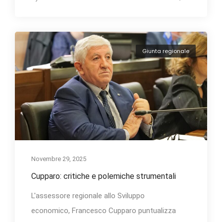
Giunta regionale
Novembre 29, 2025
Cupparo: critiche e polemiche strumentali
L'assessore regionale allo Sviluppo
economico, Francesco Cupparo puntualizza