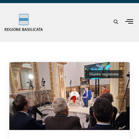
Giunta regionale