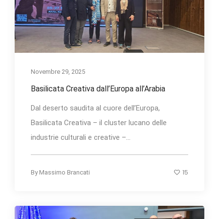
Novembre 29, 2025
Basilicata Creativa dall’Europa all’Arabia
Dal deserto saudita al cuore dell’Europa,
Basilicata Creativa – il cluster lucano delle
industrie culturali e creative –...
15
By
Massimo Brancati