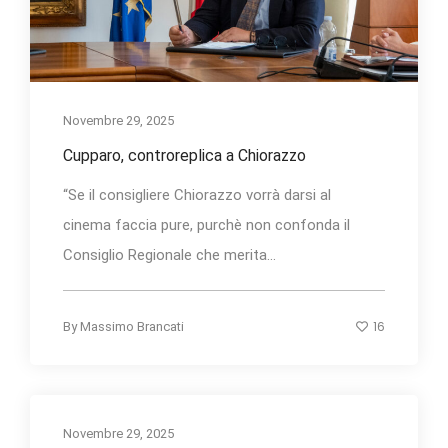
Novembre 29, 2025
Cupparo, controreplica a Chiorazzo
“Se il consigliere Chiorazzo vorrà darsi al
cinema faccia pure, purchè non confonda il
Consiglio Regionale che merita...
16
By
Massimo Brancati
Novembre 29, 2025