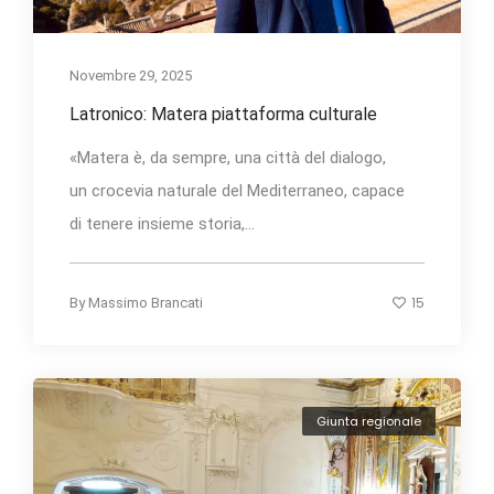
Novembre 29, 2025
Latronico: Matera piattaforma culturale
«Matera è, da sempre, una città del dialogo,
un crocevia naturale del Mediterraneo, capace
di tenere insieme storia,...
15
By
Massimo Brancati
Giunta regionale