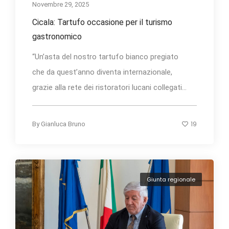
Novembre 29, 2025
Cicala: Tartufo occasione per il turismo
gastronomico
“Un’asta del nostro tartufo bianco pregiato
che da quest’anno diventa internazionale,
grazie alla rete dei ristoratori lucani collegati...
19
By
Gianluca Bruno
Giunta regionale