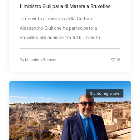
Il ministro Giuli parla di Matera a Bruxelles
L'intervista al ministro della Cultura
Alessandro Giuli che ha partecipato a
Bruxelles alla riunione tra tutti i ministri...
16
By
Massimo Brancati
Giunta regionale