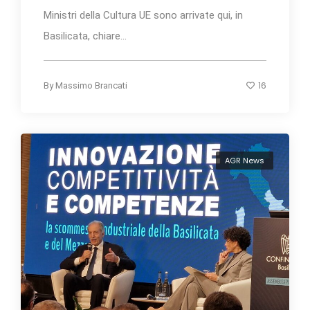
Ministri della Cultura UE sono arrivate qui, in
Basilicata, chiare...
16
By
Massimo Brancati
AGR News