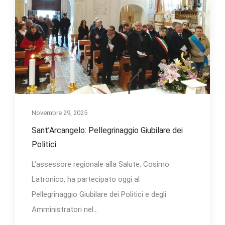
Novembre 29, 2025
Sant’Arcangelo: Pellegrinaggio Giubilare dei
Politici
L’assessore regionale alla Salute, Cosimo
Latronico, ha partecipato oggi al
Pellegrinaggio Giubilare dei Politici e degli
Amministratori nel...