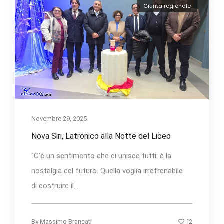
Giunta regionale
Novembre 29, 2025
Nova Siri, Latronico alla Notte del Liceo
"C’è un sentimento che ci unisce tutti: è la
nostalgia del futuro. Quella voglia irrefrenabile
di costruire il...
12
By
Massimo Brancati