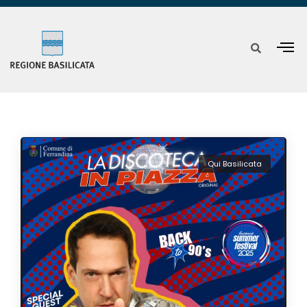
Qui Basilicata