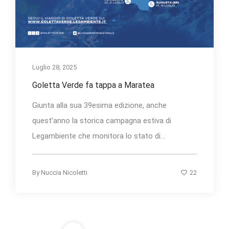
Luglio 28, 2025
Goletta Verde fa tappa a Maratea
Giunta alla sua 39esima edizione, anche
quest’anno la storica campagna estiva di
Legambiente che monitora lo stato di...
22
By
Nuccia Nicoletti