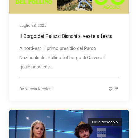
Luglio 28, 2025
Il Borgo dei Palazzi Bianchi si veste a festa
A nord-est, il primo presidio del Parco
Nazionale del Pollino è il borgo di Calvera il
quale possiede...
25
By
Nuccia Nicoletti
Caleidoscopio