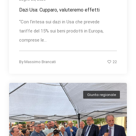
Dazi Usa: Cupparo, valuteremo effetti
“Con l’intesa sui dazi in Usa che prevede
tariffe del 15% sui beni prodotti in Europa,
comprese le...
22
By
Massimo Brancati
Giunta regionale