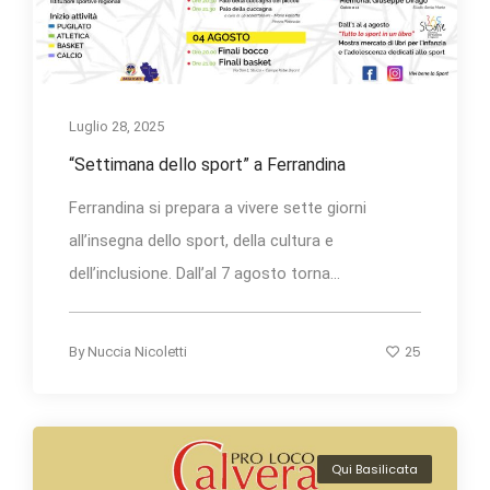
Luglio 28, 2025
“Settimana dello sport” a Ferrandina
Ferrandina si prepara a vivere sette giorni
all’insegna dello sport, della cultura e
dell’inclusione. Dall’al 7 agosto torna...
25
By
Nuccia Nicoletti
Qui Basilicata