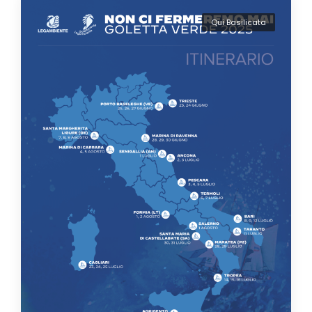
Qui Basilicata