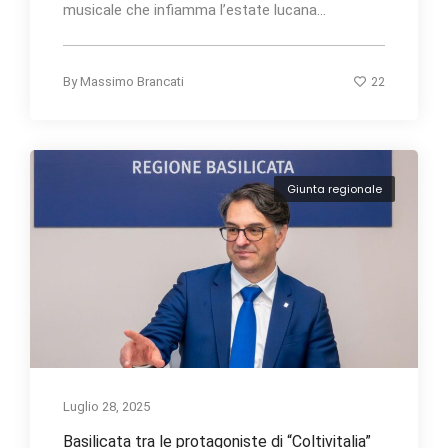
musicale che infiamma l’estate lucana...
22
By
Massimo Brancati
Giunta regionale
Luglio 28, 2025
Basilicata tra le protagoniste di “Coltivitalia”