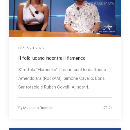
Luglio 28, 2025
Il folk lucano incontra il flamenco
S'intitola "Flamenko" il brano scritto da Rocco
Amendolara (RockAM), Simone Cavallo, Loris
Santorsola e Ruben Covelli. Ai nostri...
21
By
Massimo Brancati