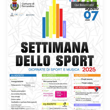
Qui Basilicata