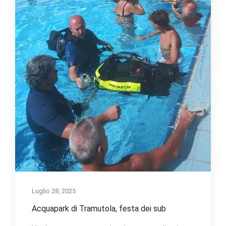
Luglio 28, 2025
Acquapark di Tramutola, festa dei sub