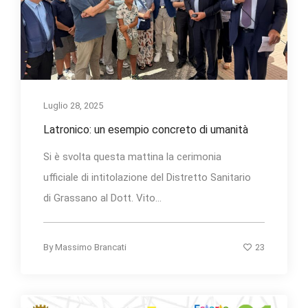
Luglio 28, 2025
Latronico: un esempio concreto di umanità
Si è svolta questa mattina la cerimonia
ufficiale di intitolazione del Distretto Sanitario
di Grassano al Dott. Vito...
23
By
Massimo Brancati