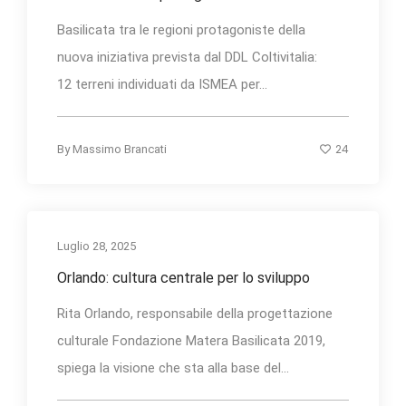
Basilicata tra le regioni protagoniste della
nuova iniziativa prevista dal DDL Coltivitalia:
12 terreni individuati da ISMEA per...
24
By
Massimo Brancati
Luglio 28, 2025
Orlando: cultura centrale per lo sviluppo
Rita Orlando, responsabile della progettazione
culturale Fondazione Matera Basilicata 2019,
spiega la visione che sta alla base del...