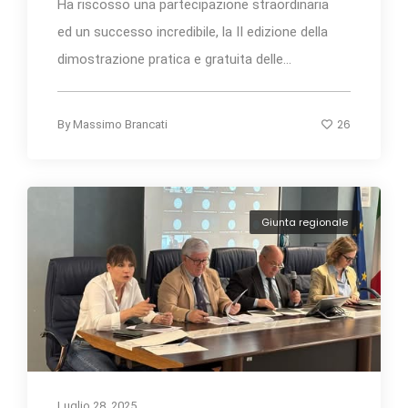
Ha riscosso una partecipazione straordinaria
ed un successo incredibile, la II edizione della
dimostrazione pratica e gratuita delle...
26
By
Massimo Brancati
Giunta regionale
Luglio 28, 2025